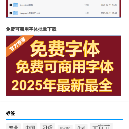
免费可商用字体批量下载
标签
元宵节
习俗
专业
中国
作者
他们的