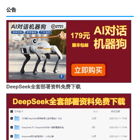
公告
DeepSeek全套部署资料免费下载