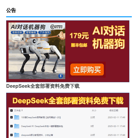
公告
DeepSeek全套部署资料免费下载