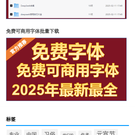
免费可商用字体批量下载
标签
元宵节
习俗
专业
中国
作者
他们的