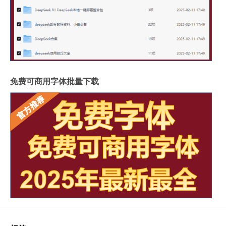
免费可商用字体批量下载