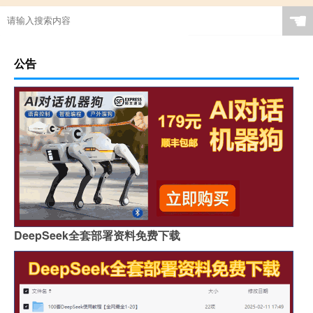
☚
公告
DeepSeek全套部署资料免费下载