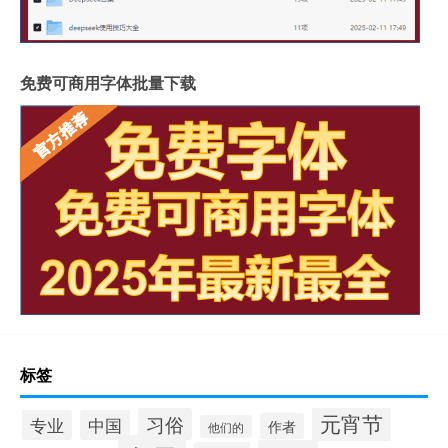
免费可商用字体批量下载
标签
元宵节
习俗
专业
中国
作者
他们的