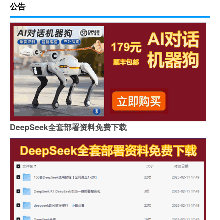
公告
DeepSeek全套部署资料免费下载