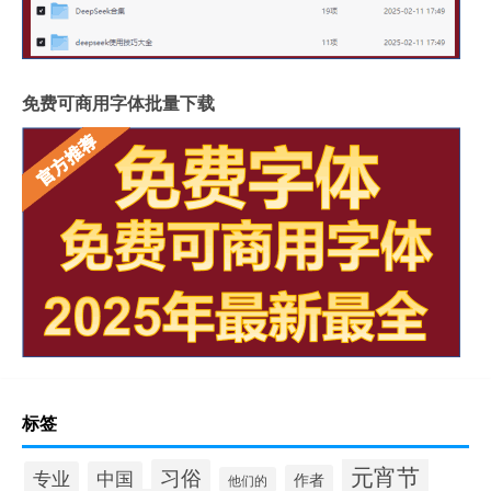
免费可商用字体批量下载
标签
元宵节
习俗
专业
中国
作者
他们的