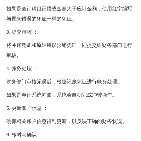
如果是会计科目记错或金额大于应计金额，使用红字编写
与原来错误的凭证一样的凭证。
3. 提交审核 ：
将冲账凭证和原始错误报销凭证一同提交给财务部门进行
审核。
4. 账务处理 ：
财务部门审核无误后，根据记账凭证进行账务处理。
如果是会计系统冲账，系统会自动完成冲转操作。
5. 更新账户信息 ：
确保相关账户信息得到更新，以反映正确的财务状况。
6. 核对与确认 ：