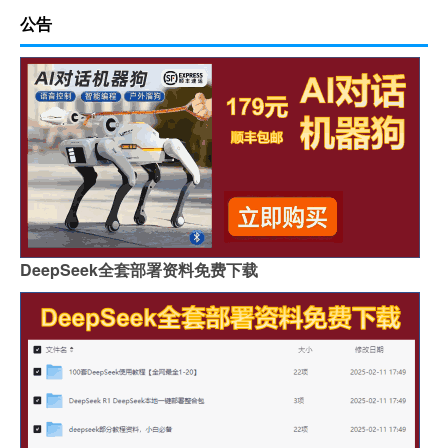
公告
DeepSeek全套部署资料免费下载