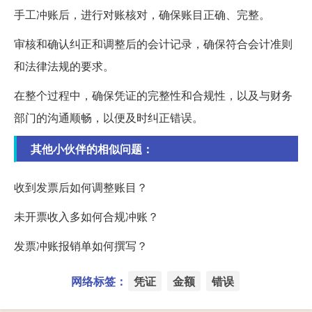
手工冲账后，进行对账核对，确保账目正确、完整。
审核和确认纠正和调整后的会计记录，确保符合会计准则
和法律法规的要求。
在整个过程中，确保凭证的完整性和合规性，以及与财务
部门的沟通顺畅，以便及时纠正错误。
其他小伙伴的相似问题：
收到发票后如何调整账目？
未开票收入多如何合规冲账？
发票冲账报销单如何撰写？
网络标签：
凭证
金额
错误