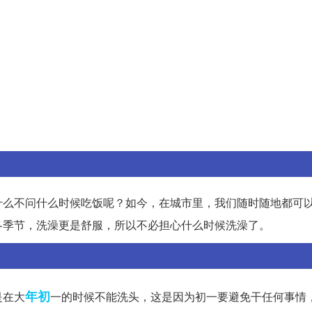
什么不问什么时候吃饭呢？如今，在城市里，我们随时随地都可
冬季节，洗澡更是舒服，所以不必担心什么时候洗澡了。
年初
是在大
一的时候不能洗头，这是因为初一要避免干任何事情