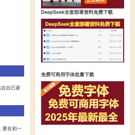
DeepSeek全套部署资料免费下载
免费可商用字体批量下载
以在自己家
，要在初一