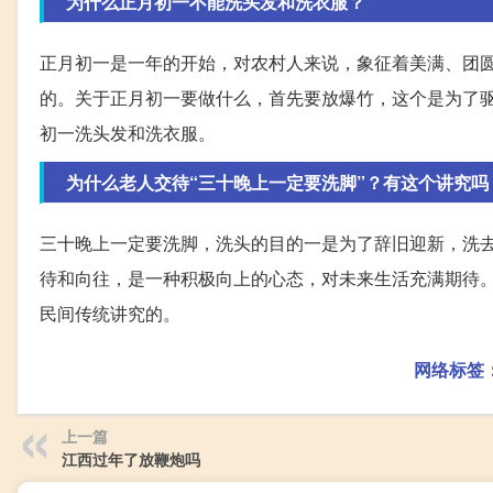
为什么正月初一不能洗头发和洗衣服？
正月初一是一年的开始，对农村人来说，象征着美满、团
的。关于正月初一要做什么，首先要放爆竹，这个是为了
初一洗头发和洗衣服。
为什么老人交待“三十晚上一定要洗脚”？有这个讲究吗
三十晚上一定要洗脚，洗头的目的一是为了辞旧迎新，洗
待和向往，是一种积极向上的心态，对未来生活充满期待
民间传统讲究的。
网络标签
上一篇
江西过年了放鞭炮吗