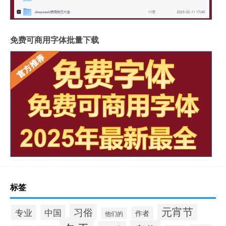
免费可商用字体批量下载
标签
元宵节
习俗
专业
中国
作者
他们的