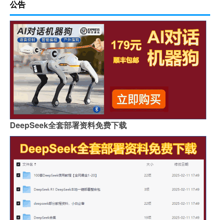
公告
DeepSeek全套部署资料免费下载