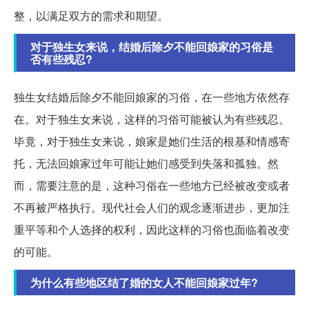
整，以满足双方的需求和期望。
对于独生女来说，结婚后除夕不能回娘家的习俗是
否有些残忍?
独生女结婚后除夕不能回娘家的习俗，在一些地方依然存
在。对于独生女来说，这样的习俗可能被认为有些残忍。
毕竟，对于独生女来说，娘家是她们生活的根基和情感寄
托，无法回娘家过年可能让她们感受到失落和孤独。然
而，需要注意的是，这种习俗在一些地方已经被改变或者
不再被严格执行。现代社会人们的观念逐渐进步，更加注
重平等和个人选择的权利，因此这样的习俗也面临着改变
的可能。
为什么有些地区结了婚的女人不能回娘家过年?