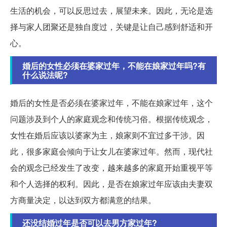
生活的机会，可以反思过去，展望未来。因此，无论是选
择与家人团聚还是独自度过，关键是让自己感到舒适和开
心。
婚后的女性必须在婆家过年，不能在娘家过年吗?有
什么说法呢?
婚后的女性是否必须在婆家过年，不能在娘家过年，这个
问题涉及到个人的家庭观念和传统习俗。根据传统观念，
女性在婚后应该以婆家为主，娘家则不宜过多干涉。因
此，很多家庭会倾向于让女儿在婆家过年。然而，现代社
会的观念已经发生了改变，越来越多的家庭开始重视平等
和个人选择的权利。因此，是否在娘家过年应该由夫妻双
方商量决定，以达到双方都满意的结果。
还没结婚过年是否可以去男方家过年?