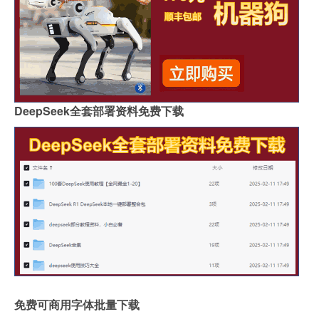
DeepSeek全套部署资料免费下载
免费可商用字体批量下载