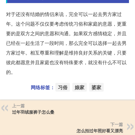
对于还没有结婚的情侣来说，完全可以一起去男方家过
年。这个问题不仅仅要考虑传统习俗和家庭的意愿，更重
要的是双方之间的意愿和沟通。如果双方感情稳定，并且
已经在一起生活了一段时间，那么完全可以选择一起去男
方家过年。相互尊重和理解是维持良好关系的关键，只要
彼此都愿意并且家庭也没有特殊要求，就没有什么不可以
的。
网络标签：
习俗
娘家
婆家
上一篇
过年羽绒服裤子怎么叠
下一篇
怎么拍过年照好看又漂亮