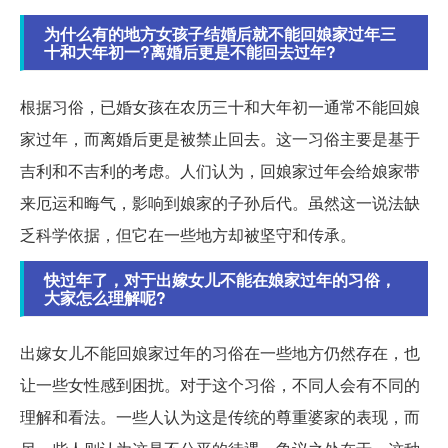
为什么有的地方女孩子结婚后就不能回娘家过年三
十和大年初一?离婚后更是不能回去过年?
根据习俗，已婚女孩在农历三十和大年初一通常不能回娘
家过年，而离婚后更是被禁止回去。这一习俗主要是基于
吉利和不吉利的考虑。人们认为，回娘家过年会给娘家带
来厄运和晦气，影响到娘家的子孙后代。虽然这一说法缺
乏科学依据，但它在一些地方却被坚守和传承。
快过年了，对于出嫁女儿不能在娘家过年的习俗，
大家怎么理解呢?
出嫁女儿不能回娘家过年的习俗在一些地方仍然存在，也
让一些女性感到困扰。对于这个习俗，不同人会有不同的
理解和看法。一些人认为这是传统的尊重婆家的表现，而