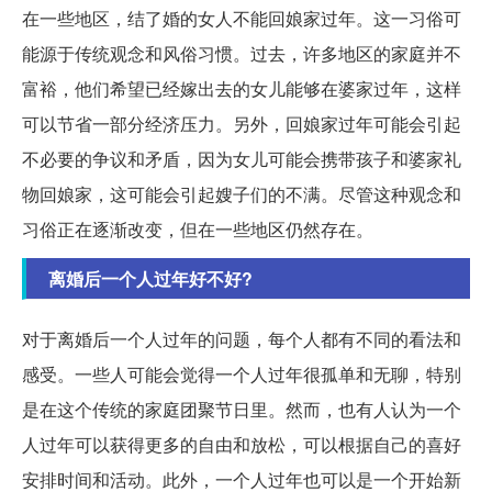
在一些地区，结了婚的女人不能回娘家过年。这一习俗可
能源于传统观念和风俗习惯。过去，许多地区的家庭并不
富裕，他们希望已经嫁出去的女儿能够在婆家过年，这样
可以节省一部分经济压力。另外，回娘家过年可能会引起
不必要的争议和矛盾，因为女儿可能会携带孩子和婆家礼
物回娘家，这可能会引起嫂子们的不满。尽管这种观念和
习俗正在逐渐改变，但在一些地区仍然存在。
离婚后一个人过年好不好?
对于离婚后一个人过年的问题，每个人都有不同的看法和
感受。一些人可能会觉得一个人过年很孤单和无聊，特别
是在这个传统的家庭团聚节日里。然而，也有人认为一个
人过年可以获得更多的自由和放松，可以根据自己的喜好
安排时间和活动。此外，一个人过年也可以是一个开始新