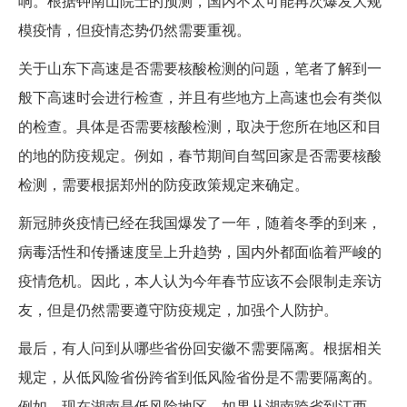
响。根据钟南山院士的预测，国内不太可能再次爆发大规
模疫情，但疫情态势仍然需要重视。
关于山东下高速是否需要核酸检测的问题，笔者了解到一
般下高速时会进行检查，并且有些地方上高速也会有类似
的检查。具体是否需要核酸检测，取决于您所在地区和目
的地的防疫规定。例如，春节期间自驾回家是否需要核酸
检测，需要根据郑州的防疫政策规定来确定。
新冠肺炎疫情已经在我国爆发了一年，随着冬季的到来，
病毒活性和传播速度呈上升趋势，国内外都面临着严峻的
疫情危机。因此，本人认为今年春节应该不会限制走亲访
友，但是仍然需要遵守防疫规定，加强个人防护。
最后，有人问到从哪些省份回安徽不需要隔离。根据相关
规定，从低风险省份跨省到低风险省份是不需要隔离的。
例如，现在湖南是低风险地区，如果从湖南跨省到江西，