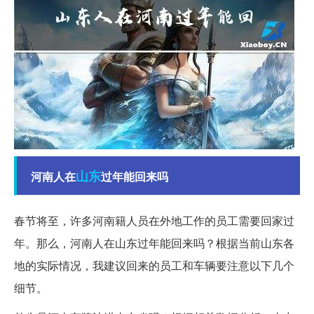
山东
河南人在
过年能回来吗
春节将至，许多河南籍人员在外地工作的员工需要回家过
年。那么，河南人在山东过年能回来吗？根据当前山东各
地的实际情况，我建议回来的员工和车辆要注意以下几个
细节。