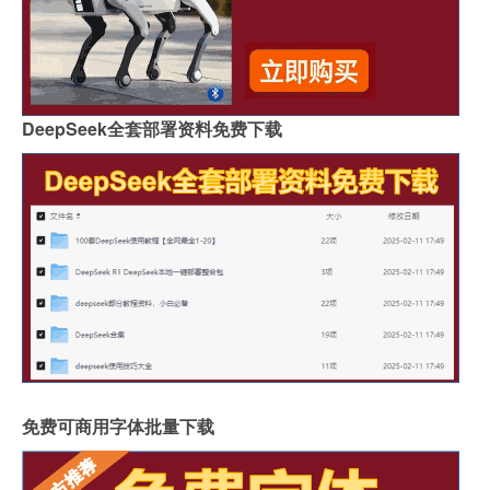
DeepSeek全套部署资料免费下载
免费可商用字体批量下载