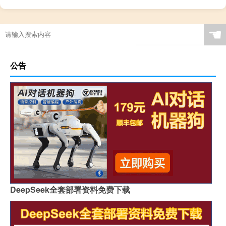
☚
公告
DeepSeek全套部署资料免费下载