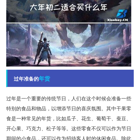
年货
过年准备的
过年是一个重要的传统节日，人们在这个时候会准备一些
特别的食品和物品，以增添节日的喜庆氛围。其中干果零
食是一种常见的年货，比如瓜子、花生、葡萄干、蚕豆、
开心果、巧克力、松子等等。这些零食不仅可以作为节日
期间的小食品，还可以作为招待客人时的休闲食品。除此