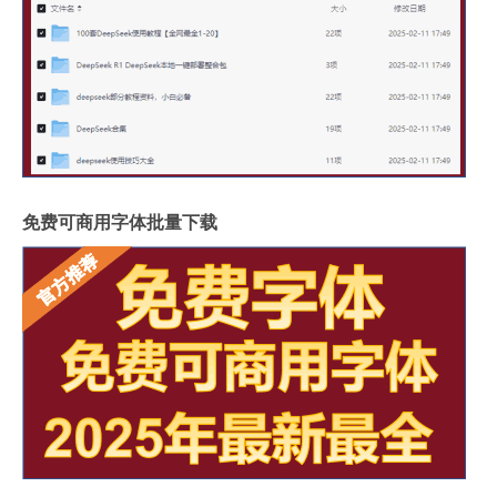
免费可商用字体批量下载