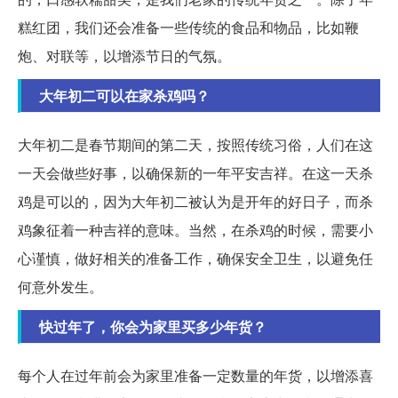
糕红团，我们还会准备一些传统的食品和物品，比如鞭
炮、对联等，以增添节日的气氛。
大年初二可以在家杀鸡吗？
大年初二是春节期间的第二天，按照传统习俗，人们在这
一天会做些好事，以确保新的一年平安吉祥。在这一天杀
鸡是可以的，因为大年初二被认为是开年的好日子，而杀
鸡象征着一种吉祥的意味。当然，在杀鸡的时候，需要小
心谨慎，做好相关的准备工作，确保安全卫生，以避免任
何意外发生。
快过年了，你会为家里买多少年货？
每个人在过年前会为家里准备一定数量的年货，以增添喜