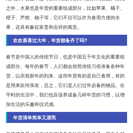
之外，水果也是年货的重要组成部分，比如苹果、橘子、
橙子、芦柑、柚子等，它们不仅可以作为食用方便的水
果，还具有象征富贵和吉祥的寓意。
欢欢喜喜过大年，年货都备齐了吗?
春节是中国人的传统节日，也是中国五千年文化的重要组
成部分。每年的春节，人们都会按照传统习俗准备各种年
货，以庆祝新年的到来。这些年货有的是自己食用，有的
是用来款待亲友，总之，它们是人们过年必备的物品。在
平时的生活中，我们也应该养成备几样年货的习惯，以增
加生活的乐趣和仪式感。
年货清单简单又漂亮