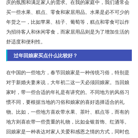
庆的氛围和满足家人的需求。在我的家庭中，我们通常会
买一些水果、糕点、零食和家居用品。水果是必不可少的
年货之一，比如苹果、桔子、葡萄等，糕点和零食可以作
为招待客人和休闲零食，而家居用品则是为了增加生活的
舒适度和便利性。
过年回娘家买点什么比较好？
在中国的一些地方，春节回娘家是一种传统习俗，特别是
对于新婚夫妻来说，大年初二这一天必须回娘家。当回娘
家时，带一些合适的年礼是有讲究的。不同地方的风俗习
惯不同，要根据当地的习俗和娘家的喜好选择适合的礼
物。比如，一些地方喜欢带水果、茶叶、糕点等，而有的
地方则喜欢带一些贵重的礼物，比如金银首饰、红酒等。
回娘家是一种表达对家人关爱和感恩之情的方式，同时也