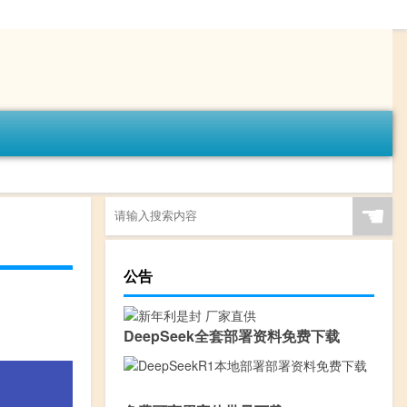
☚
公告
DeepSeek全套部署资料免费下载