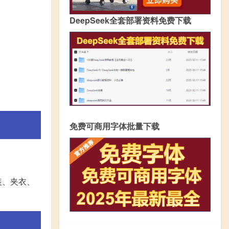
DeepSeek全套部署资料免费下载
免费可商用字体批量下载
装、夹衣、