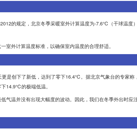
-2012的规定，北京冬季采暖室外计算温度为-7.6℃（干球温度
这一室外计算温度标准，以确保室内温度的合理舒适。
天更是创下了新低，达到了零下16.4℃。据北京气象台的专家称，
14.9℃的极端低温。
最低气温并没有出现大幅度的波动。因此，我们在冬季外出时应