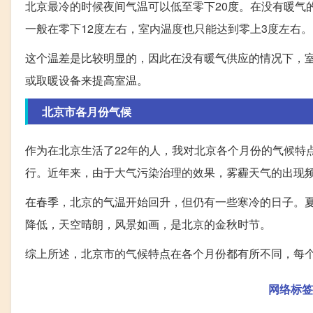
北京最冷的时候夜间气温可以低至零下20度。在没有暖气
一般在零下12度左右，室内温度也只能达到零上3度左右。
这个温差是比较明显的，因此在没有暖气供应的情况下，
或取暖设备来提高室温。
北京市各月份气候
作为在北京生活了22年的人，我对北京各个月份的气候特
行。近年来，由于大气污染治理的效果，雾霾天气的出现
在春季，北京的气温开始回升，但仍有一些寒冷的日子。夏
降低，天空晴朗，风景如画，是北京的金秋时节。
综上所述，北京市的气候特点在各个月份都有所不同，每
网络标签