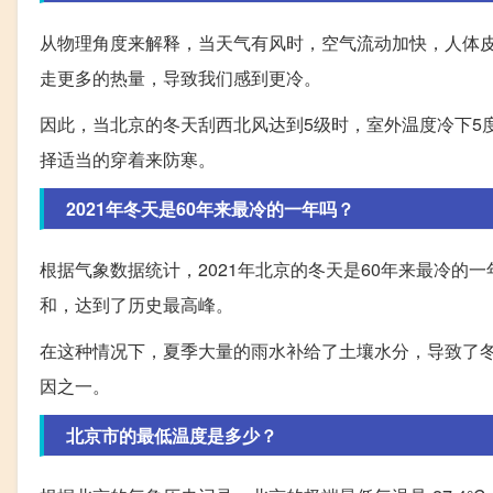
从物理角度来解释，当天气有风时，空气流动加快，人体
走更多的热量，导致我们感到更冷。
因此，当北京的冬天刮西北风达到5级时，室外温度冷下5
择适当的穿着来防寒。
2021年冬天是60年来最冷的一年吗？
根据气象数据统计，2021年北京的冬天是60年来最冷
和，达到了历史最高峰。
在这种情况下，夏季大量的雨水补给了土壤水分，导致了冬
因之一。
北京市的最低温度是多少？