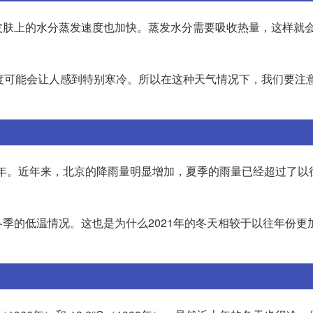
皮肤上的水分蒸发速度也加快。蒸发水分需要吸收热量，这样就
度可能会让人感到特别寒冷。所以在这种天气情况下，我们要注
的一年。近年来，北京的降雨量明显增加，夏季的雨量已经超过了以
季的低温情况。这也是为什么2021年的冬天相较于以往年份更