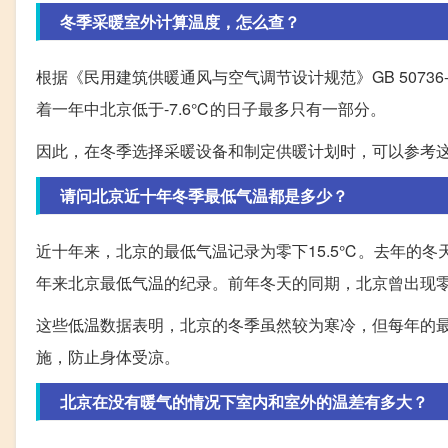
冬季采暖室外计算温度，怎么查？
根据《民用建筑供暖通风与空气调节设计规范》GB 50736
着一年中北京低于-7.6℃的日子最多只有一部分。
因此，在冬季选择采暖设备和制定供暖计划时，可以参考
请问北京近十年冬季最低气温都是多少？
近十年来，北京的最低气温记录为零下15.5℃。去年的冬
年来北京最低气温的纪录。前年冬天的同期，北京曾出现零下
这些低温数据表明，北京的冬季虽然较为寒冷，但每年的
施，防止身体受凉。
北京在没有暖气的情况下室内和室外的温差有多大？