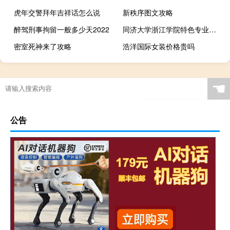
虎年交警拜年吉祥话怎么说
新秩序图文攻略
醉驾刑事拘留一般多少天2022
同济大学浙江学院特色专业建设点有哪些
密室死神来了攻略
浩洋国际女装价格贵吗
☚
公告