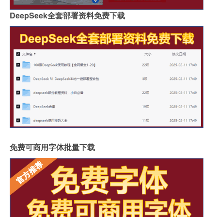
DeepSeek全套部署资料免费下载
免费可商用字体批量下载