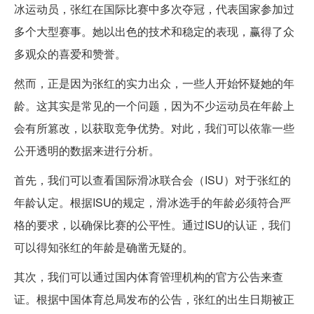
冰运动员，张红在国际比赛中多次夺冠，代表国家参加过
多个大型赛事。她以出色的技术和稳定的表现，赢得了众
多观众的喜爱和赞誉。
然而，正是因为张红的实力出众，一些人开始怀疑她的年
龄。这其实是常见的一个问题，因为不少运动员在年龄上
会有所篡改，以获取竞争优势。对此，我们可以依靠一些
公开透明的数据来进行分析。
首先，我们可以查看国际滑冰联合会（ISU）对于张红的
年龄认定。根据ISU的规定，滑冰选手的年龄必须符合严
格的要求，以确保比赛的公平性。通过ISU的认证，我们
可以得知张红的年龄是确凿无疑的。
其次，我们可以通过国内体育管理机构的官方公告来查
证。根据中国体育总局发布的公告，张红的出生日期被正