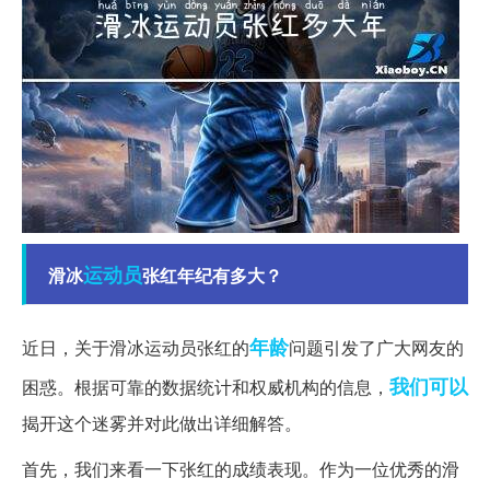
运动员
滑冰
张红年纪有多大？
年龄
近日，关于滑冰运动员张红的
问题引发了广大网友的
我们可以
困惑。根据可靠的数据统计和权威机构的信息，
揭开这个迷雾并对此做出详细解答。
首先，我们来看一下张红的成绩表现。作为一位优秀的滑