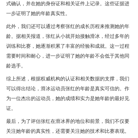
式确认，并在她的身份证和相关证件上记录。这些证据进
一步证明了她的年龄真实性。
此外，我们还可以通过考察张红的成长历程来推测她的年
龄。据相关报道，张红从小就开始接触滑冰，经过多年的
训练和比赛，她逐渐积累了丰富的经验和成就。这一过程
需要时间和耐心，进一步证明了她的年龄不会低于其他同
龄选手。
综上所述，根据权威机构的认证和相关数据的支撑，我们
可以得出结论，滑冰运动员张红的年龄是真实可信的。作
为一位杰出的运动员，她的成绩和实力是她年龄的最好见
证。
最后，为了评估张红在滑冰界的地位和前景，我们不仅要
关注她年龄的真实性，还需要关注她的技术和比赛表现。