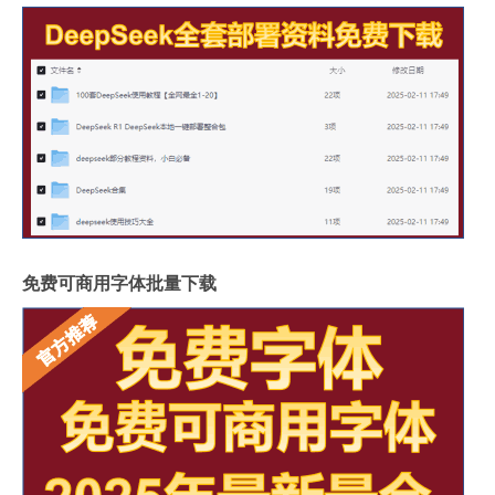
免费可商用字体批量下载