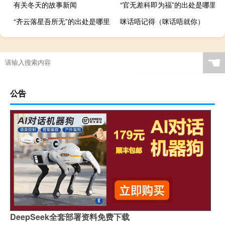
有关冬天的故事新闻
“官无差科即为福”的出处是哪里
“齐云落星吾所无”的出处是哪里
咪话唔记得（咪话唔就你）
☚
公告
DeepSeek全套部署资料免费下载