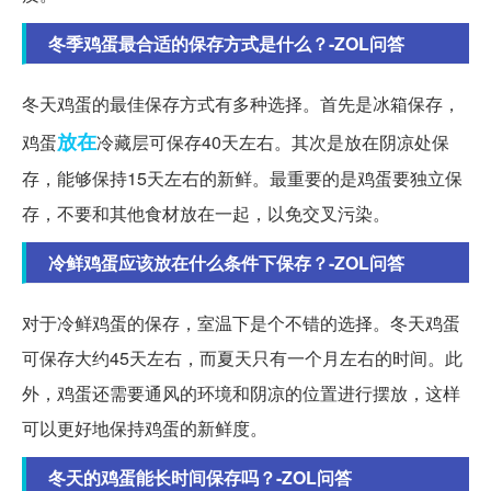
冬季鸡蛋最合适的保存方式是什么？-ZOL问答
冬天鸡蛋的最佳保存方式有多种选择。首先是冰箱保存，
放在
鸡蛋
冷藏层可保存40天左右。其次是放在阴凉处保
存，能够保持15天左右的新鲜。最重要的是鸡蛋要独立保
存，不要和其他食材放在一起，以免交叉污染。
冷鲜鸡蛋应该放在什么条件下保存？-ZOL问答
对于冷鲜鸡蛋的保存，室温下是个不错的选择。冬天鸡蛋
可保存大约45天左右，而夏天只有一个月左右的时间。此
外，鸡蛋还需要通风的环境和阴凉的位置进行摆放，这样
可以更好地保持鸡蛋的新鲜度。
冬天的鸡蛋能长时间保存吗？-ZOL问答