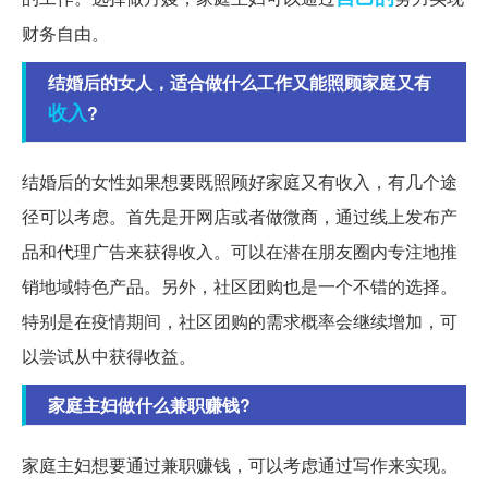
财务自由。
结婚后的女人，适合做什么工作又能照顾家庭又有
收入
?
结婚后的女性如果想要既照顾好家庭又有收入，有几个途
径可以考虑。首先是开网店或者做微商，通过线上发布产
品和代理广告来获得收入。可以在潜在朋友圈内专注地推
销地域特色产品。另外，社区团购也是一个不错的选择。
特别是在疫情期间，社区团购的需求概率会继续增加，可
以尝试从中获得收益。
家庭主妇做什么兼职赚钱?
家庭主妇想要通过兼职赚钱，可以考虑通过写作来实现。