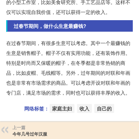
的小型工作室，比如美食研究所、手工艺品店等。这样不
仅可以实现自我价值，还可以获得一定的收入。
过春节期间，做什么生意最赚钱?
在过春节期间，有很多生意可以考虑。其中一个最赚钱的
生意是销售帽子。帽子不仅有实用功能，还有装饰作用。
特别是时尚而又保暖的帽子，在冬季都是非常热销的商
品，比如皮帽、毛线帽等。另外，过年期间的对联和年画
也是非常有市场需求的商品。可以考虑开设对联和年画的
专门店，满足市场的需求，同时也可以获得丰厚的收入。
网络标签：
家庭主妇
收入
自己的
上一篇
今年几号过年汉服