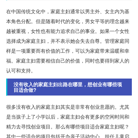
在中国传统文化中，家庭主妇通常以男主外、女主内为基
本角色分配。但是随着时代的变化，男女平等的理念越来
越被重视，女性也有能力追求自己的事业。如果一个女性
选择成为家庭主妇，并不表示她会失去自尊。管理家庭同
样是一项重要而有价值的工作，可以为家庭带来温暖和幸
福。家庭主妇需要相信自己的价值，同时也要得到家人的
认可和支持。
没有收入的家庭主妇出路在哪里，想创业有哪些项
目适合做?
很多没有收入的家庭主妇其实是非常有创业意愿的。尤其
是当孩子上了小学以后，家庭主妇会有更多的空闲时间和
精力去寻找创业项目。那么有哪些项目适合家庭主妇呢？
其中一些适合的项目包括开办亲子活动中心、担任儿童启