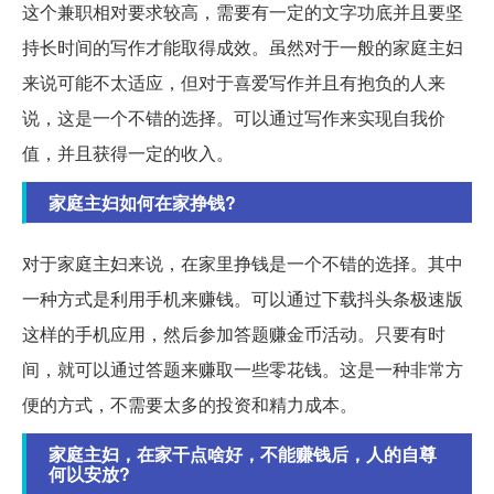
这个兼职相对要求较高，需要有一定的文字功底并且要坚
持长时间的写作才能取得成效。虽然对于一般的家庭主妇
来说可能不太适应，但对于喜爱写作并且有抱负的人来
说，这是一个不错的选择。可以通过写作来实现自我价
值，并且获得一定的收入。
家庭主妇如何在家挣钱?
对于家庭主妇来说，在家里挣钱是一个不错的选择。其中
一种方式是利用手机来赚钱。可以通过下载抖头条极速版
这样的手机应用，然后参加答题赚金币活动。只要有时
间，就可以通过答题来赚取一些零花钱。这是一种非常方
便的方式，不需要太多的投资和精力成本。
家庭主妇，在家干点啥好，不能赚钱后，人的自尊
何以安放?