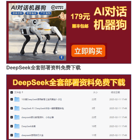
DeepSeek全套部署资料免费下载