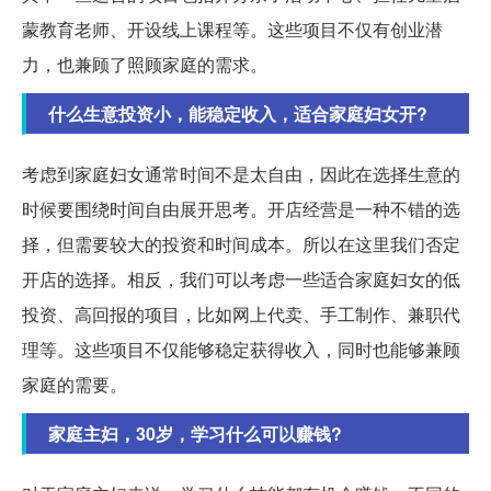
蒙教育老师、开设线上课程等。这些项目不仅有创业潜
力，也兼顾了照顾家庭的需求。
什么生意投资小，能稳定收入，适合家庭妇女开?
考虑到家庭妇女通常时间不是太自由，因此在选择生意的
时候要围绕时间自由展开思考。开店经营是一种不错的选
择，但需要较大的投资和时间成本。所以在这里我们否定
开店的选择。相反，我们可以考虑一些适合家庭妇女的低
投资、高回报的项目，比如网上代卖、手工制作、兼职代
理等。这些项目不仅能够稳定获得收入，同时也能够兼顾
家庭的需要。
家庭主妇，30岁，学习什么可以赚钱?