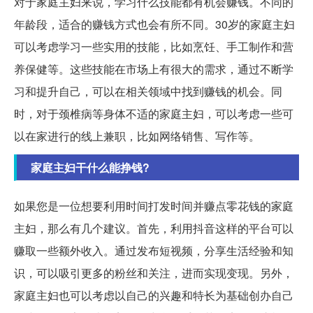
对于家庭主妇来说，学习什么技能都有机会赚钱。不同的
年龄段，适合的赚钱方式也会有所不同。30岁的家庭主妇
可以考虑学习一些实用的技能，比如烹饪、手工制作和营
养保健等。这些技能在市场上有很大的需求，通过不断学
习和提升自己，可以在相关领域中找到赚钱的机会。同
时，对于颈椎病等身体不适的家庭主妇，可以考虑一些可
以在家进行的线上兼职，比如网络销售、写作等。
家庭主妇干什么能挣钱?
如果您是一位想要利用时间打发时间并赚点零花钱的家庭
主妇，那么有几个建议。首先，利用抖音这样的平台可以
赚取一些额外收入。通过发布短视频，分享生活经验和知
识，可以吸引更多的粉丝和关注，进而实现变现。另外，
家庭主妇也可以考虑以自己的兴趣和特长为基础创办自己