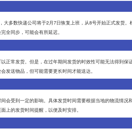
，大多数快递公司将于2月7日恢复上班，从8号开始正式发货。
会完全同步，可能会有所延迟。
可以正常发货。但是，在过年期间发货的时效性可能无法得到保
业会发送物品，但可能需要更长时间才能送达。
时间会受到一定的影响。具体发货时间需要根据当地的物流情况
页面上的发货时间提醒，以便及时安排。