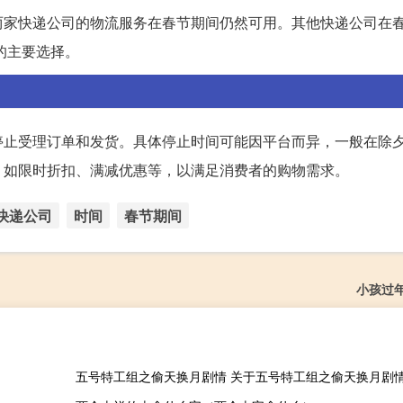
两家快递公司的物流服务在春节期间仍然可用。其他快递公司在
的主要选择。
停止受理订单和发货。具体停止时间可能因平台而异，一般在除
，如限时折扣、满减优惠等，以满足消费者的购物需求。
快递公司
时间
春节期间
小孩过
五号特工组之偷天换月剧情 关于五号特工组之偷天换月剧