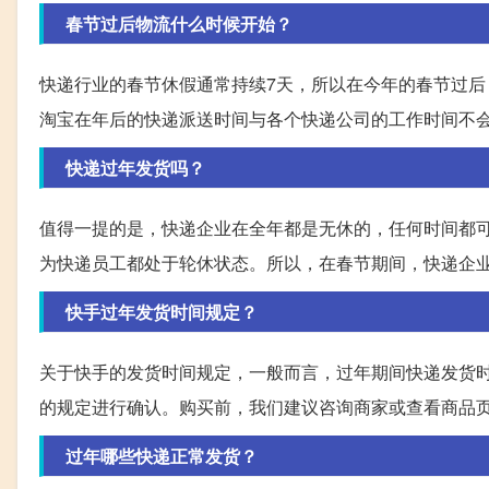
春节过后物流什么时候开始？
快递行业的春节休假通常持续7天，所以在今年的春节过后
淘宝在年后的快递派送时间与各个快递公司的工作时间不
快递过年发货吗？
值得一提的是，快递企业在全年都是无休的，任何时间都
为快递员工都处于轮休状态。所以，在春节期间，快递企
快手过年发货时间规定？
关于快手的发货时间规定，一般而言，过年期间快递发货
的规定进行确认。购买前，我们建议咨询商家或查看商品
过年哪些快递正常发货？