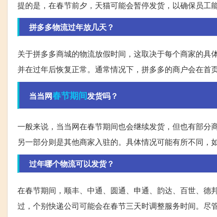
提的是，在春节前夕，天猫可能会暂停发货，以确保员工
拼多多物流过年放几天？
关于拼多多商城的物流放假时间，这取决于每个商家的具
并在过年后恢复正常。通常情况下，拼多多的商户会在首
春节期间
当当网
发货吗？
一般来说，当当网在春节期间也会继续发货，但也有部分
另一部分则是其他商家入驻的。具体情况可能有所不同，
过年哪个物流可以发货？
在春节期间，顺丰、中通、圆通、申通、韵达、百世、德
过，个别快递公司可能会在春节三天时调整服务时间。尽