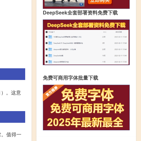
DeepSeek全套部署资料免费下载
免费可商用字体批量下载
日）。这意
求。值得一