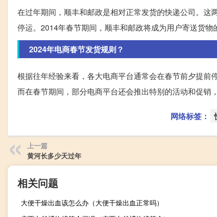
在过年期间，顺丰和邮政是相对正常发货的快递公司。这
停运。2014年春节期间，顺丰和邮政将成为用户寄送货物
2024年电商春节发货规则？
根据往年经验来看，各大电商平台通常会在春节前夕提前
而在春节期间，部分电商平台还会推出特别的活动和促销
网络标签：
上一篇
黄河长多少天过年
相关问题
大便干燥出血该怎么办（大便干燥出血正常吗）