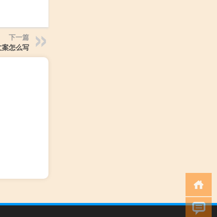
下一篇
文案怎么写