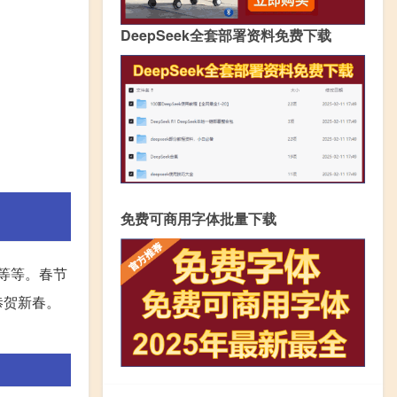
DeepSeek全套部署资料免费下载
免费可商用字体批量下载
”等等。春节
恭贺新春。