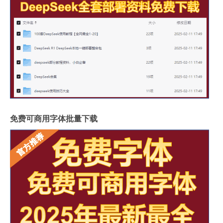
免费可商用字体批量下载