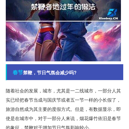
春节
禁鞭，节日气氛会减少吗?
随着社会的发展，城市，尤其是一二线城市，一部分人其
实已经把春节当成与国庆节或者五一节一样的小长假了，
旅游自然成为其主要的度假方式。但是，有数据显示，即
使是在城市中，对于一部分人来说，烟花爆竹依旧是春节
的象征，禁鞭对于增加节日气氛影响较小。