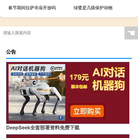
春节期间拉萨寺庙开放吗
绿鹭是几级保护动物
☚
公告
DeepSeek全套部署资料免费下载