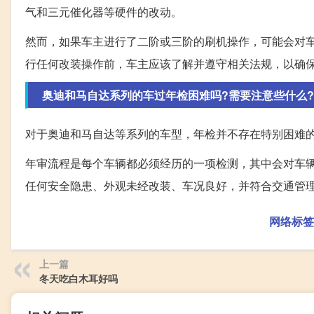
气和三元催化器等硬件的改动。
然而，如果车主进行了二阶或三阶的刷机操作，可能会对
行任何改装操作前，车主应该了解并遵守相关法规，以确
奥迪和马自达系列的车过年检困难吗?需要注意些什么?
对于奥迪和马自达等系列的车型，年检并不存在特别困难
年审流程是每个车辆都必须经历的一项检测，其中会对车
任何安全隐患、外观未经改装、车况良好，并符合交通管
网络标签
上一篇
冬天吃白木耳好吗