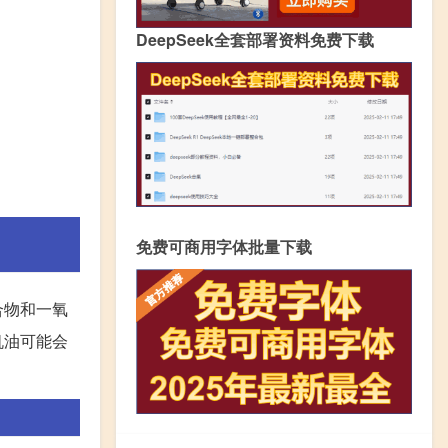
DeepSeek全套部署资料免费下载
免费可商用字体批量下载
合物和一氧
机油可能会