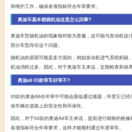
和维护工作，确保各项指标符合年审要求。
奥迪车基本都烧机油这是怎么回事?
奥迪车型烧机油的现象相对较为普遍，这可能与发动机设
部分车型存在这个问题。
烧机油的原因可能是多方面的，例如发动机进气系统积碳
机油消耗过多。因此，对于奥迪车主来说，定期检查和保
奥迪a6 03款审车好审不?
03款的奥迪A6在年审中可能会面临通过难题，毕竟它已
保车辆在道路上的安全性和环保性。
因此，对于03款的奥迪A6车主来说，提前进行细致的检
各项指标符合年审要求，这样才能顺利通过年度审车。