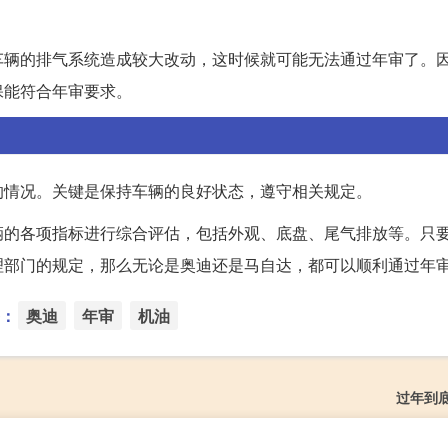
车辆的排气系统造成较大改动，这时候就可能无法通过年审了。
保能符合年审要求。
的情况。关键是保持车辆的良好状态，遵守相关规定。
辆的各项指标进行综合评估，包括外观、底盘、尾气排放等。只
理部门的规定，那么无论是奥迪还是马自达，都可以顺利通过年
：
奥迪
年审
机油
过年到