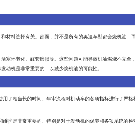
计和材料选择有关。然而，并不是所有的奥迪车型都会烧机油，
、活塞环老化、缸套磨损等。这些问题可能导致机油燃烧不完全
养发动机是非常重要的，以减少烧机油的可能性。
经使用了相当长的时间。年审流程对机动车的各项指标进行了严格
修和维护是非常重要的。特别是对于发动机的保养和各项系统的检