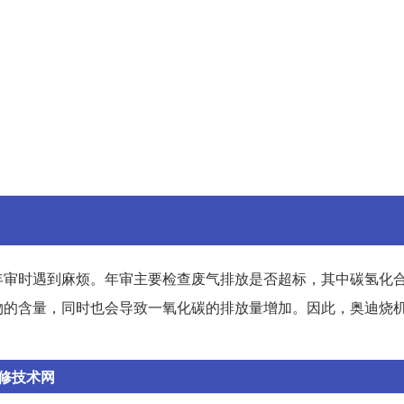
年审时遇到麻烦。年审主要检查废气排放是否超标，其中碳氢化
物的含量，同时也会导致一氧化碳的排放量增加。因此，奥迪烧
维修技术网