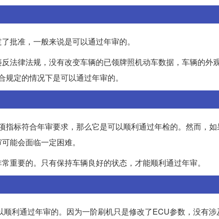
过了批准，一般来说是可以通过年审的。
违反法律法规，没有改变车辆的已领牌照机动车数据，车辆的外
符合规定的情况下是可以通过年审的。
，各项指标符合年审要求，那么它是可以顺利通过年检的。然而，如
审可能会面临一定困难。
非常重要的。只有保持车辆良好的状态，才能顺利通过年审。
以顺利通过年审的。因为一阶刷机只是修改了ECU参数，没有涉