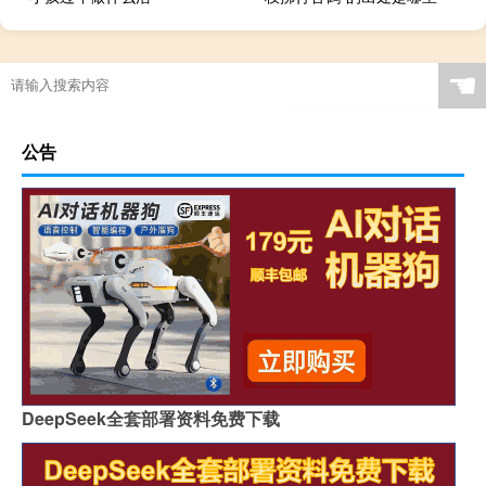
☚
公告
DeepSeek全套部署资料免费下载