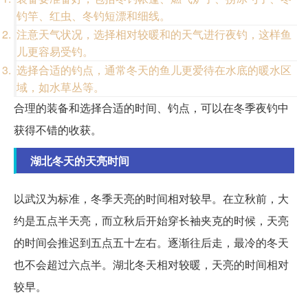
钓竿、红虫、冬钓短漂和细线。
注意天气状况，选择相对较暖和的天气进行夜钓，这样鱼
儿更容易受钓。
选择合适的钓点，通常冬天的鱼儿更爱待在水底的暖水区
域，如水草丛等。
合理的装备和选择合适的时间、钓点，可以在冬季夜钓中
获得不错的收获。
湖北冬天的天亮时间
以武汉为标准，冬季天亮的时间相对较早。在立秋前，大
约是五点半天亮，而立秋后开始穿长袖夹克的时候，天亮
的时间会推迟到五点五十左右。逐渐往后走，最冷的冬天
也不会超过六点半。湖北冬天相对较暖，天亮的时间相对
较早。