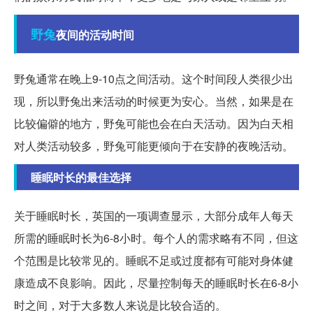
野兔
夜间的活动时间
野兔通常在晚上9-10点之间活动。这个时间段人类很少出
现，所以野兔出来活动的时候更为安心。当然，如果是在
比较偏僻的地方，野兔可能也会在白天活动。因为白天相
对人类活动较多，野兔可能更倾向于在安静的夜晚活动。
睡眠时长的最佳选择
关于睡眠时长，英国的一项调查显示，大部分成年人每天
所需的睡眠时长为6-8小时。每个人的需求略有不同，但这
个范围是比较常见的。睡眠不足或过度都有可能对身体健
康造成不良影响。因此，尽量控制每天的睡眠时长在6-8小
时之间，对于大多数人来说是比较合适的。