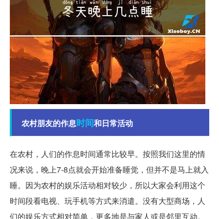
时间
农村朋友的作息
和日常活动
在农村，人们的作息时间通常比较早。按照我们这里的情
况来说，晚上7-8点就会开始准备睡觉，但并不是马上就入
睡。因为农村的娱乐活动相对较少，所以大家会利用这个
时间段看电视、玩手机等方式来消遣。没有大型商场，人
们的娱乐方式相对简单，更多地是与家人或是邻里互动。