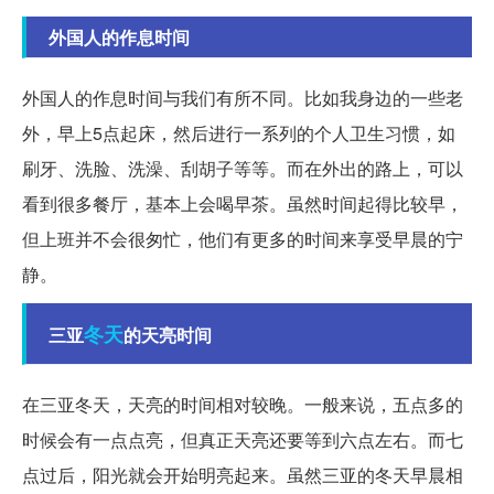
外国人的作息时间
外国人的作息时间与我们有所不同。比如我身边的一些老
外，早上5点起床，然后进行一系列的个人卫生习惯，如
刷牙、洗脸、洗澡、刮胡子等等。而在外出的路上，可以
看到很多餐厅，基本上会喝早茶。虽然时间起得比较早，
但上班并不会很匆忙，他们有更多的时间来享受早晨的宁
静。
冬天
三亚
的天亮时间
在三亚冬天，天亮的时间相对较晚。一般来说，五点多的
时候会有一点点亮，但真正天亮还要等到六点左右。而七
点过后，阳光就会开始明亮起来。虽然三亚的冬天早晨相