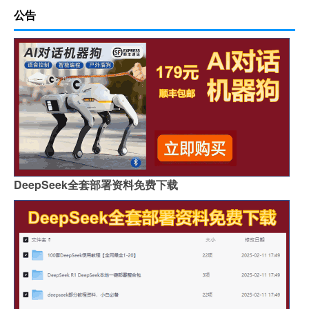
公告
DeepSeek全套部署资料免费下载