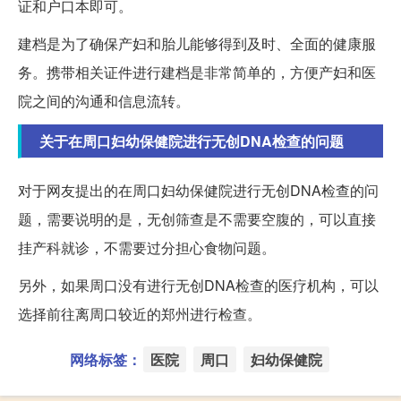
证和户口本即可。
建档是为了确保产妇和胎儿能够得到及时、全面的健康服
务。携带相关证件进行建档是非常简单的，方便产妇和医
院之间的沟通和信息流转。
关于在周口妇幼保健院进行无创DNA检查的问题
对于网友提出的在周口妇幼保健院进行无创DNA检查的问
题，需要说明的是，无创筛查是不需要空腹的，可以直接
挂产科就诊，不需要过分担心食物问题。
另外，如果周口没有进行无创DNA检查的医疗机构，可以
选择前往离周口较近的郑州进行检查。
网络标签：
医院
周口
妇幼保健院