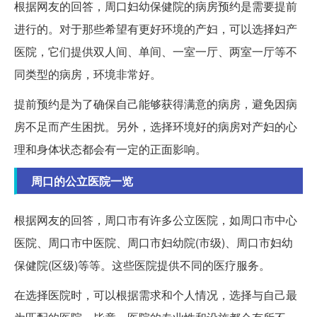
根据网友的回答，周口妇幼保健院的病房预约是需要提前
进行的。对于那些希望有更好环境的产妇，可以选择妇产
医院，它们提供双人间、单间、一室一厅、两室一厅等不
同类型的病房，环境非常好。
提前预约是为了确保自己能够获得满意的病房，避免因病
房不足而产生困扰。另外，选择环境好的病房对产妇的心
理和身体状态都会有一定的正面影响。
周口的公立医院一览
根据网友的回答，周口市有许多公立医院，如周口市中心
医院、周口市中医院、周口市妇幼院(市级)、周口市妇幼
保健院(区级)等等。这些医院提供不同的医疗服务。
在选择医院时，可以根据需求和个人情况，选择与自己最