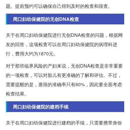
题。提前预约可以确保自己得到及时的检查和筛查。
周口妇幼保健院的无创DNA检查
关于在周口妇幼保健院进行无创DNA检查的问题，根据网
友的回答，这项检查可以在周口妇幼保健院的病理科进
行，费用大约为1870元。
对于那些临界风险的产妇来说，无创DNA检查是非常重要
的一项检查，可以对胎儿有更准确的了解和评估。不过，
需要提醒的是，唐筛的准确率只有60%，因此要全面考虑
检查结果。
周口妇幼保健院的建档手续
关于在周口妇幼保健院进行建档的手续，只需要携带身份