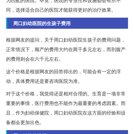
为匹配的医院。毕竟，医院的专业性和设施都会有所不
同，选择适合自己的医院才能获得更好的治疗效果。
周口妇幼医院的生孩子费用
根据网友的提问，关于周口妇幼医院生孩子的费用问题，
正常情况下，顺产的费用大约在两千多元左右，而剖腹产
的费用则会在六千元左右。
这个价格是根据网友的回答得出的，可能会有一定的浮
动，具体费用还是要咨询医院为准。
对于这个价格，我觉得还是相对合理的。生育是一项非常
重要的事情，医疗费用也不能作为最重要的考虑因素。而
且，作为妇幼保健院，周口妇幼医院在这方面的经验和设
备都会更加出色。