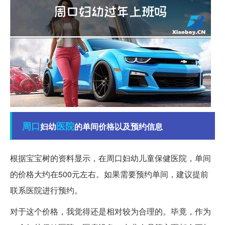
周口
医院
妇幼
的单间价格以及预约信息
根据宝宝树的资料显示，在周口妇幼儿童保健医院，单间
的价格大约在500元左右。如果需要预约单间，建议提前
联系医院进行预约。
对于这个价格，我觉得还是相对较为合理的。毕竟，作为