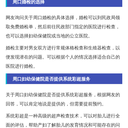
周口婚检的选择
网友询问关于周口婚检的具体选择，婚检可以到民政局领
取免费婚检单，然后前往民政部门指定的医院进行检查，
也可以选择妇幼保健院或当地的公立医院。
婚检主要对男女双方进行常规体格检查和生殖器检查，以
便发现潜在的问题。可以根据个人的情况选择适合自己的
医院进行婚检。
周口妇幼保健院是否提供系统彩超服务
关于周口妇幼保健院是否提供系统彩超服务，根据网友的
回答，可以肯定地说是提供的，但需要提前预约。
系统彩超是一种高级的超声检查技术，可以对胎儿进行全
面的评估，帮助产妇了解胎儿的发育情况和可能存在的问