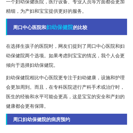
一个妇幼保健医院，医疗设备、专业人员等方面都会更加
精细，为产妇和宝宝提供更好的服务。
妇幼保健院
周口中心医院和
的比较
在选择生孩子的医院时，网友们提到了周口中心医院和妇
幼保健院两个选项。如果考虑到宝宝的情况，我个人会更
倾向于选择妇幼保健院。
妇幼保健院相比中心医院更专注于妇幼健康，设施和护理
会更加周到。而且，在专科医院进行产科手术或治疗时，
医生的经验和水平可能会更高，这是宝宝的安全和产妇的
健康都会更有保障。
周口妇幼保健院的病房预约