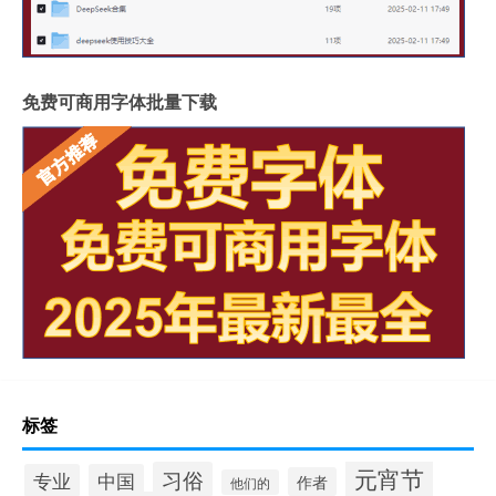
免费可商用字体批量下载
标签
元宵节
习俗
专业
中国
作者
他们的