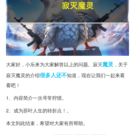
魔灵
大家好，小乐来为大家解答以上的问题。寂灭
，关于
很多人
还不
寂灭魔灵的介绍
知道，现在让我们一起来看
看吧！
1、内容简介一次寻常狩猎。
2、成为苏叶人生的转折点！。
本文到此结束，希望对大家有所帮助。