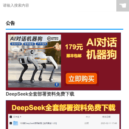
☚
公告
DeepSeek全套部署资料免费下载