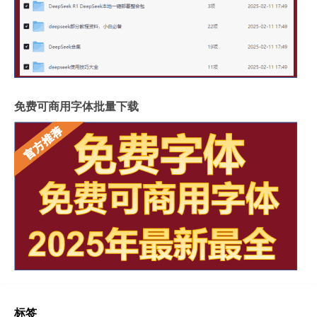
免费可商用字体批量下载
标签