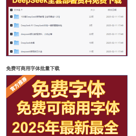
免费可商用字体批量下载