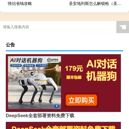
情侣省钱攻略
圣安地列斯怎么解锁枪（圣安地列斯秘籍激光枪）
☚
公告
DeepSeek全套部署资料免费下载