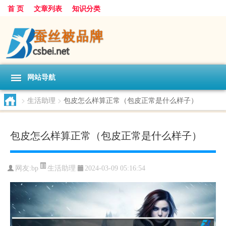
首 页
文章列表
知识分类
网站导航
>
生活助理
>
包皮怎么样算正常（包皮正常是什么样子）
包皮怎么样算正常（包皮正常是什么样子）
生活助理
网友:
bp
2024-03-09 05:16:54