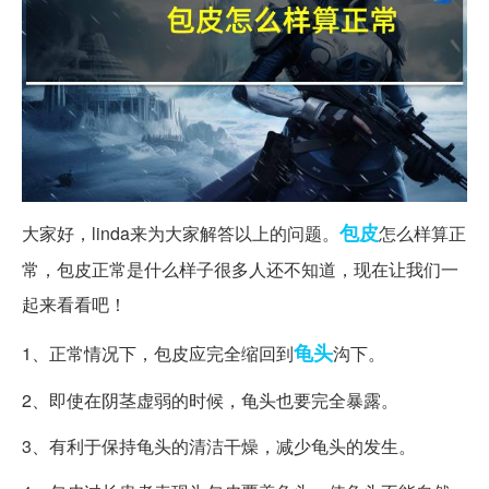
包皮
大家好，linda来为大家解答以上的问题。
怎么样算正
常，包皮正常是什么样子很多人还不知道，现在让我们一
起来看看吧！
龟头
1、正常情况下，包皮应完全缩回到
沟下。
2、即使在阴茎虚弱的时候，龟头也要完全暴露。
3、有利于保持龟头的清洁干燥，减少龟头的发生。