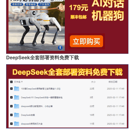
DeepSeek全套部署资料免费下载