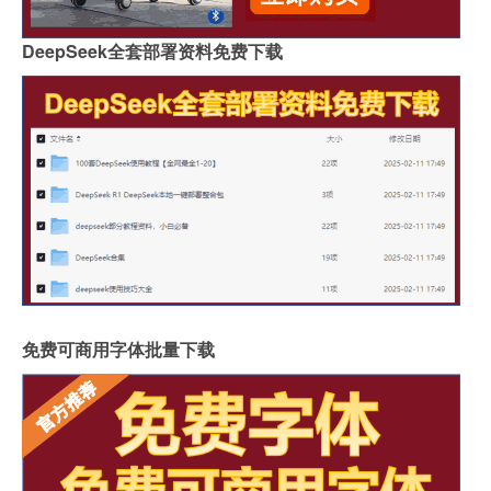
DeepSeek全套部署资料免费下载
免费可商用字体批量下载