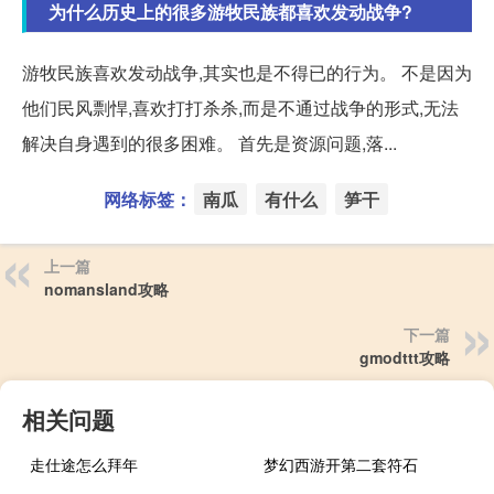
为什么历史上的很多游牧民族都喜欢发动战争?
游牧民族喜欢发动战争,其实也是不得已的行为。 不是因为
他们民风剽悍,喜欢打打杀杀,而是不通过战争的形式,无法
解决自身遇到的很多困难。 首先是资源问题,落...
网络标签：
南瓜
有什么
笋干
上一篇
nomansland攻略
下一篇
gmodttt攻略
相关问题
走仕途怎么拜年
梦幻西游开第二套符石