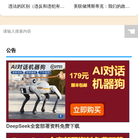
违法的区别（违反和违犯有什么区别 是违反国家规定还是违犯直国家规）
美联储博斯蒂克：我们的政策影响还有很多尚未显现出来
☚
公告
DeepSeek全套部署资料免费下载