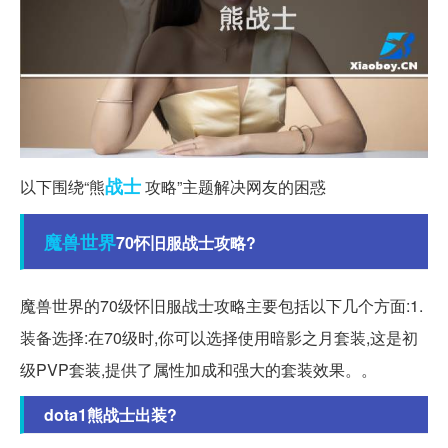
战士
以下围绕“熊
攻略”主题解决网友的困惑
魔兽世界
70怀旧服战士攻略?
魔兽世界的70级怀旧服战士攻略主要包括以下几个方面:1.
装备选择:在70级时,你可以选择使用暗影之月套装,这是初
级PVP套装,提供了属性加成和强大的套装效果。。
dota1熊战士出装?