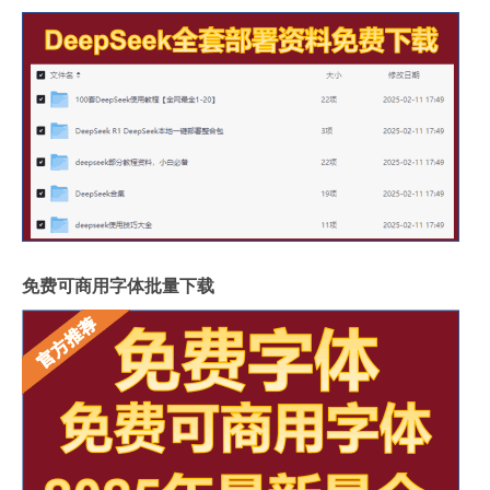
免费可商用字体批量下载