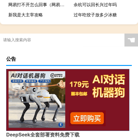
网易打不开怎么回事（网易打不开）
余杭可以回长兴过年吗
新我是大主宰攻略
过年吃饺子放多少冰糖
☚
公告
DeepSeek全套部署资料免费下载