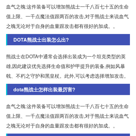
血气之魄:这件装备可以增加熊战士一千八百七十五的生命
值上限、一千点魔法值跟两百的攻击,对于熊战士来说血气
之魄无论对于自身的血量跟攻击都有很好的加成。。
DOTA熊战士出装怎么出?
熊战士在DOTA中通常会选择出装成为一个坦克类型的英
雄,因此建议优先选择生命值和护甲提升的装备,例如风暴
戟、不朽之守护和黑皇杖。此外,可以考虑选择增加攻击。
dota熊战士怎样出装最厉害?
血气之魄:这件装备可以增加熊战士一千八百七十五的生命
值上限、一千点魔法值跟两百的攻击,对于熊战士来说血气
之魄无论对于自身的血量跟攻击都有很好的加成。。