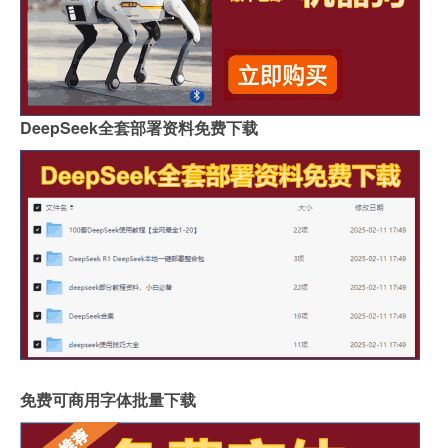
DeepSeek全套部署资料免费下载
免费可商用字体批量下载