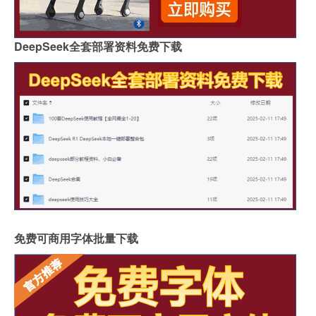
DeepSeek全套部署资料免费下载
免费可商用字体批量下载