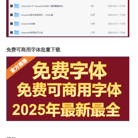
免费可商用字体批量下载