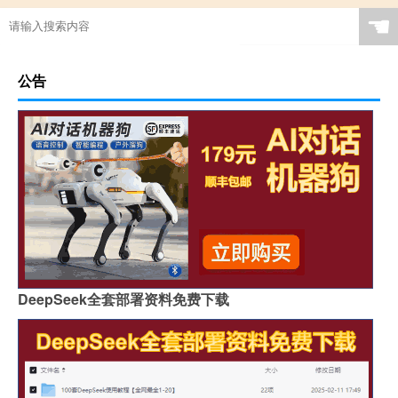
☚
公告
DeepSeek全套部署资料免费下载