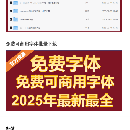
免费可商用字体批量下载
标签