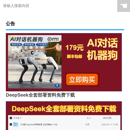
☚
公告
DeepSeek全套部署资料免费下载