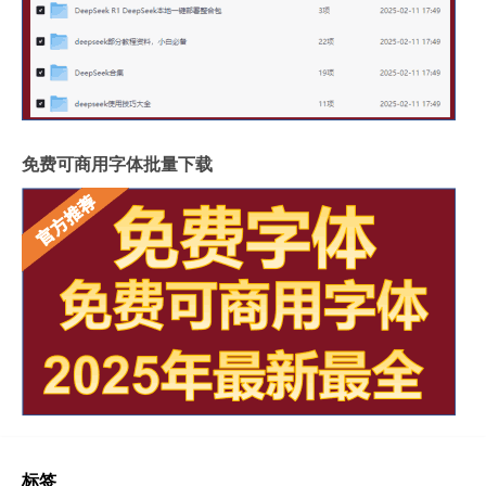
免费可商用字体批量下载
标签