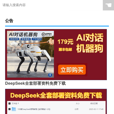
☚
公告
DeepSeek全套部署资料免费下载