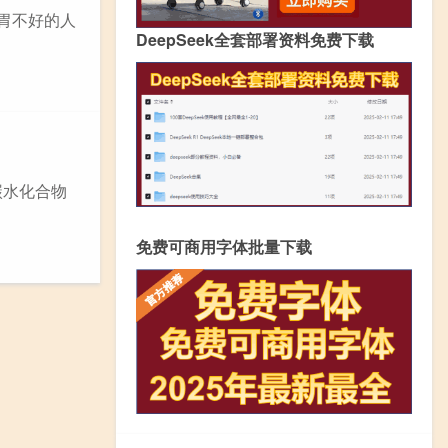
胃不好的人
DeepSeek全套部署资料免费下载
碳水化合物
免费可商用字体批量下载