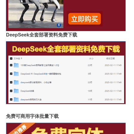
DeepSeek全套部署资料免费下载
免费可商用字体批量下载