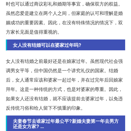
时也可以通过商议彩礼和婚期等事宜，确保双方的权益。
虽然恋爱是建立在两个人之间，但家庭的认可和理解是婚
姻成功的重要因素。因此，在没有特殊情况的情况下，双
方家长见面是值得重视的。
女人没有结婚可以在婆家过年吗?
女人没有结婚之前最好还是在娘家过年。虽然现代社会强
调男女平等，但中国仍然是一个讲究礼仪的国家。结婚
后，女人通常应该和婆家一起过年，并在过完年后回娘家
拜年。这是一种传统的方式，也是对婆家的尊重。因此，
如果女人还没有结婚，就不应该提前去婆家过年，以免违
反传统习俗和给人留下不慎重的印象。
夫妻春节去谁家过年最公平?新婚夫妻第一年去男方
还是女方家? ...