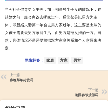
当今社会倡导男女平等，加上都是独生子女的情况下，在
结婚之前一般会商议去哪家过年。通常都是以男方为主
体，即新婚夫妻第一年会去男方家过年。这主要是出嫁的
女孩子需要去男方家庭生活，而男方是招女婿的一方。当
然，具体情况还是需要根据双方家庭关系和个人意愿来决
定。
网络标签：
家庭
方家
男方
上一篇
春晚拜年封贵吗
下一篇
沁园春节放假吗