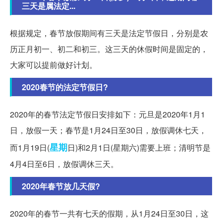
三天是属法定...
根据规定，春节放假期间有三天是法定节假日，分别是农
历正月初一、初二和初三。这三天的休假时间是固定的，
大家可以提前做好计划。
2020春节的法定节假日?
2020年的春节法定节假日安排如下：元旦是2020年1月1
日，放假一天；春节是1月24日至30日，放假调休七天，
星期
而1月19日(
日)和2月1日(星期六)需要上班；清明节是
4月4日至6日，放假调休三天。
2020年春节放几天假?
2020年的春节一共有七天的假期，从1月24日至30日，这