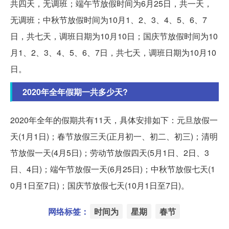
共四天，无调班；端午节放假时间为6月25日，共一天，
无调班；中秋节放假时间为10月1、2、3、4、5、6、7
日，共七天，调班日期为10月10日；国庆节放假时间为10
月1、2、3、4、5、6、7日，共七天，调班日期为10月10
日。
2020年全年假期一共多少天?
2020年全年的假期共有11天，具体安排如下：元旦放假一
天(1月1日)；春节放假三天(正月初一、初二、初三)；清明
节放假一天(4月5日)；劳动节放假四天(5月1日、2日、3
日、4日)；端午节放假一天(6月25日)；中秋节放假七天(1
0月1日至7日)；国庆节放假七天(10月1日至7日)。
网络标签：
时间为
星期
春节