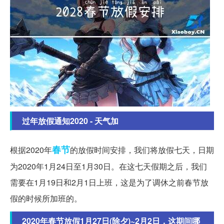
过年放假通知2020 - 天气加
春节
根据2020年
的放假时间安排，我们将放假七天，日期
为2020年1月24日至1月30日。在这七天假期之后，我们
需要在1月19日和2月1日上班，这是为了调休之前春节放
假的时候所加班的。
2020年春节放假1月27日(除夕)~2月2日，这期间哪