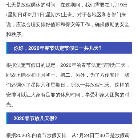
七天是放假调休的时间。在这期间，我们需要在1月19日
(星期日)和2月1日(星期六)上班。对于各地区和各部门来
说，应该合理安排好值班和保安等工作，确保假期的安全
和秩序。
你好，2020年春节法定节假日一共几天?
根据法定节假日的规定，2020年的春节法定假期为三天，
即农历除夕和正月初一、初二。另外，为了方便安排，我
们还调休了星期六和星期日，所以一共放假七天。这样的
安排可以让大家有足够的休息时间，享受和家人团聚的时
光。
2020春节放几天假?
根据2020年的春节放假安排，从1月24日至30日是放假调