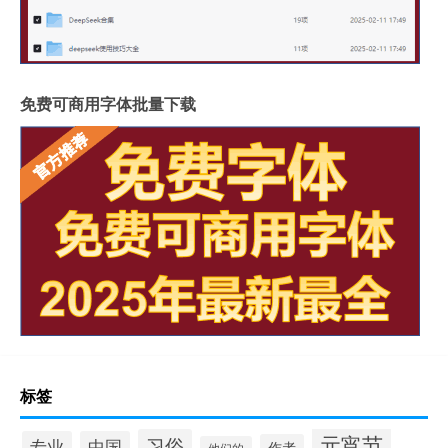
免费可商用字体批量下载
标签
元宵节
习俗
专业
中国
作者
他们的