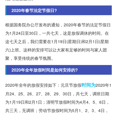
2020年春节法定节假日?
根据国务院办公厅发布的通知，2020年春节的法定节假日
为1月24日至30日，一共七天，这是放假调休的时间。在
这七天之后，我们需要在1月19日(星期日)和2月1日(星期
六)上班。这样的安排可以让大家有足够的时间与家人团
聚，享受传统的春节氛围。
2020年全年放假时间是如何安排的?
时间为
2020年全年的放假安排如下：元旦节放假
2020年1
月24、25、26、27、28、29、30日，共七天，调班日期
为1月19日和2月1日；清明节放假时间为4月4、5、6日，
共三天，无调班；劳动节放假时间为5月1、2、3、4日，