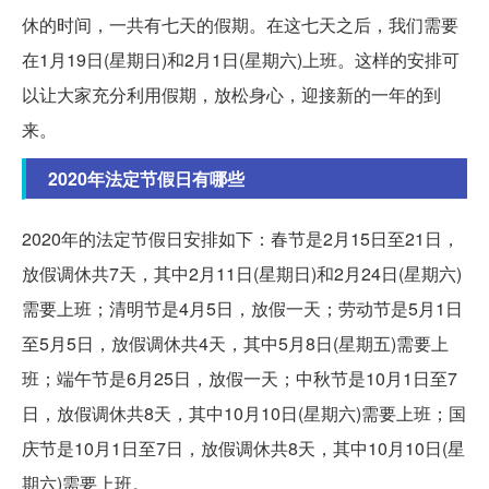
休的时间，一共有七天的假期。在这七天之后，我们需要
在1月19日(星期日)和2月1日(星期六)上班。这样的安排可
以让大家充分利用假期，放松身心，迎接新的一年的到
来。
2020年法定节假日有哪些
2020年的法定节假日安排如下：春节是2月15日至21日，
放假调休共7天，其中2月11日(星期日)和2月24日(星期六)
需要上班；清明节是4月5日，放假一天；劳动节是5月1日
至5月5日，放假调休共4天，其中5月8日(星期五)需要上
班；端午节是6月25日，放假一天；中秋节是10月1日至7
日，放假调休共8天，其中10月10日(星期六)需要上班；国
庆节是10月1日至7日，放假调休共8天，其中10月10日(星
期六)需要上班。