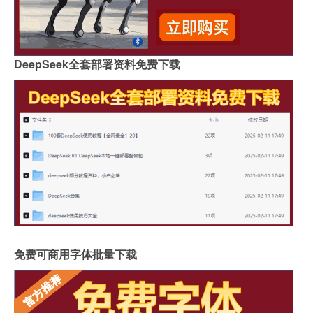
DeepSeek全套部署资料免费下载
免费可商用字体批量下载