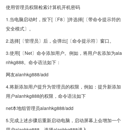
使用管理员权限检索计算机开机密码
1.当电脑启动时，按下[〔F8〕]并选择[〔带命令提示符的
安全模式〕。
2.选择[〔管理员〕后，会弹出[〔命令提示符〕窗口。
3.使用[〔Net〕命令添加用户。例如，将用户名添加为ala
nhkg888。命令语法如下：
网友alanhkg888/add
4.将新添加用户提升为管理员的权限，例如：提升新添加
用户alanhkg888的权限，命令语法如下
net本地组管理员alanhkg888/add
5.完成上述步骤后重新启动电脑，启动屏幕上会增加一个
用户alanhkg888。选择alanhkg888进入。