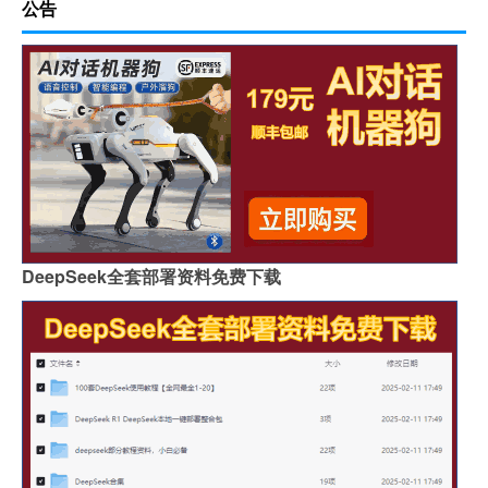
公告
DeepSeek全套部署资料免费下载