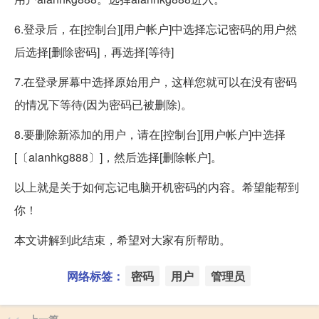
6.登录后，在[控制台][用户帐户]中选择忘记密码的用户然
后选择[删除密码]，再选择[等待]
7.在登录屏幕中选择原始用户，这样您就可以在没有密码
的情况下等待(因为密码已被删除)。
8.要删除新添加的用户，请在[控制台][用户帐户]中选择
[〔alanhkg888〕]，然后选择[删除帐户]。
以上就是关于如何忘记电脑开机密码的内容。希望能帮到
你！
本文讲解到此结束，希望对大家有所帮助。
网络标签：
密码
用户
管理员
上一篇