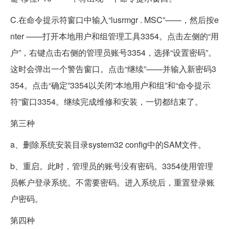
C.在命令提示符窗口中输入“lusrmgr . MSC”——，然后按e
nter ——打开本地用户和组管理工具3354。点击左侧的“用
户”，右键点击右侧的管理员账号3354，选择“设置密码”。
这时会弹出一个警告窗口。点击“继续”——并输入新密码3
354。点击“确定”3354以关闭“本地用户和组”和“命令提示
符”窗口3354。继续完成维修和安装，一切都结束了。
第三种
a、删除系统安装目录system32 config中的SAM文件。
b、重启。此时，管理员的账号没有密码。3354使用管理
员帐户登录系统。不需要密码。进入系统后，重置登录账
户密码。
第四种