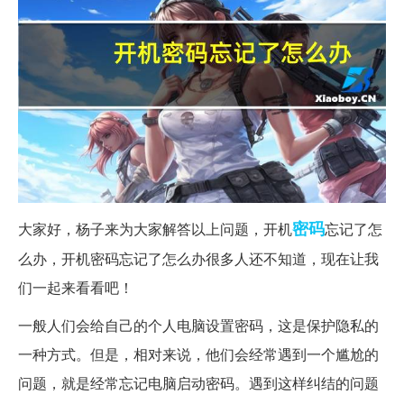
密码
大家好，杨子来为大家解答以上问题，开机
忘记了怎
么办，开机密码忘记了怎么办很多人还不知道，现在让我
们一起来看看吧！
一般人们会给自己的个人电脑设置密码，这是保护隐私的
一种方式。但是，相对来说，他们会经常遇到一个尴尬的
问题，就是经常忘记电脑启动密码。遇到这样纠结的问题