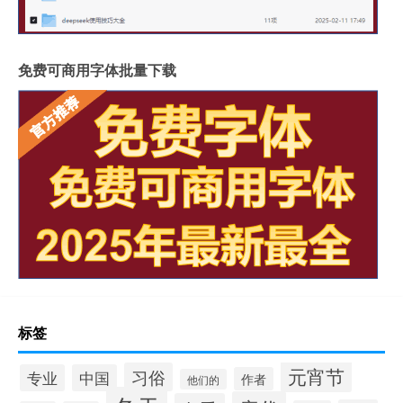
免费可商用字体批量下载
标签
元宵节
习俗
专业
中国
作者
他们的