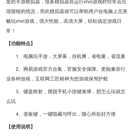
发的手游模拟器，很多模拟器在运行vivo游戏时经常会出
现报错的情况，而此模拟器就可以帮助用户在电脑上完美
畅玩vivo游戏，强大性能，高清大屏，轻松搞定游戏日
常！
【功能特点】
1、电脑玩手游，大屏幕，挂机爽，省电量，省流量
2、网易游戏官方合集，官服安全保障。更能兼容行
业各种游戏，互联网工匠精神为您游戏保驾护航
3、键盘映射，摆脱手机小按键束缚，想怎么玩就怎
么玩
4、老板键，一键隐藏与呼出，随心所欲好方便
【使用说明】