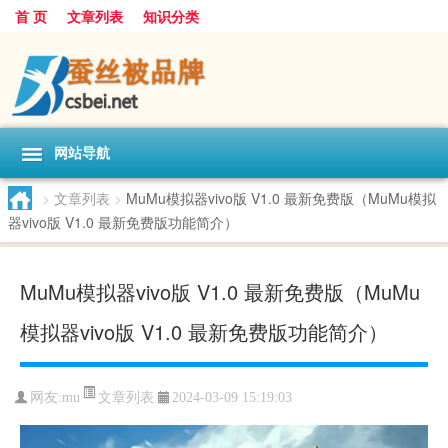
首 页
文章列表
知识分类
网站导航
>
文章列表
>
MuMu模拟器vivo版 V1.0 最新免费版（MuMu模拟
器vivo版 V1.0 最新免费版功能简介）
MuMu模拟器vivo版 V1.0 最新免费版（MuMu
模拟器vivo版 V1.0 最新免费版功能简介）
文章列表
网友:
mu
2024-03-09 15:19:03