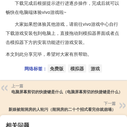
下载完成后根据提示进行进逐步操作，完成后就可以
畅快在电脑端体验vivo游戏啦~
大家如果想体验其他游戏，请前往vivo游戏中心自行
下载游戏安装包到电脑上，直接拖动到模拟器界面或者点
击模拟器下方的安装功能进行游戏安装。
本文到此分享完毕，希望对大家有所帮助。
网络标签：
免费版
模拟器
游戏
上一篇
电脑屏幕剪切的快捷键是什么（电脑屏幕剪切的快捷键是什么）
下一篇
新娘被闹洞房的人轮污（闹洞房的二十个招式看完你就崩塌）
相关问题