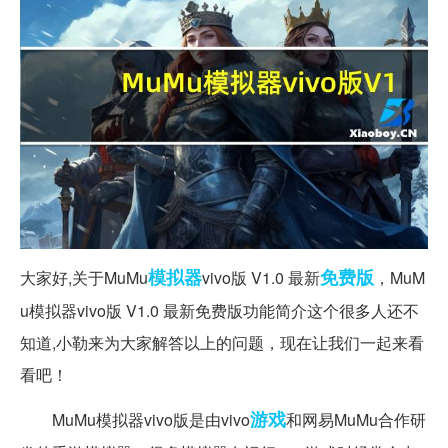
模拟器
免费版
大家好,关于MuMu
vivo版 V1.0 最新
，MuM
u模拟器vivo版 V1.0 最新免费版功能简介这个很多人还不
知道,小勒来为大家解答以上的问题，现在让我们一起来看
看吧！
游戏
MuMu模拟器vivo版是由vivo
和网易MuMu合作研