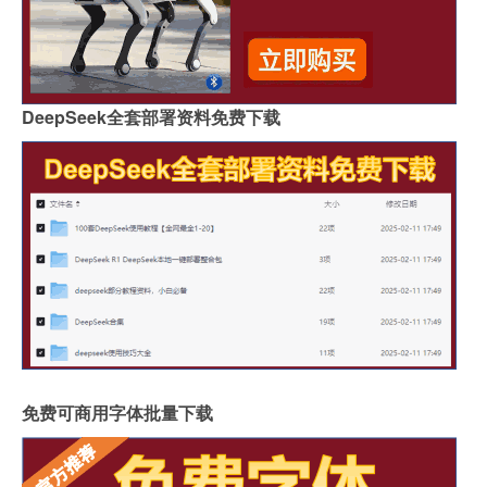
DeepSeek全套部署资料免费下载
免费可商用字体批量下载