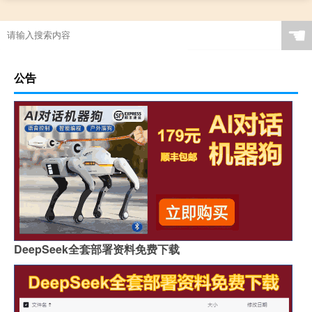
☚
公告
DeepSeek全套部署资料免费下载