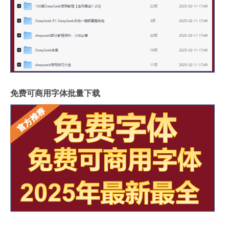
免费可商用字体批量下载