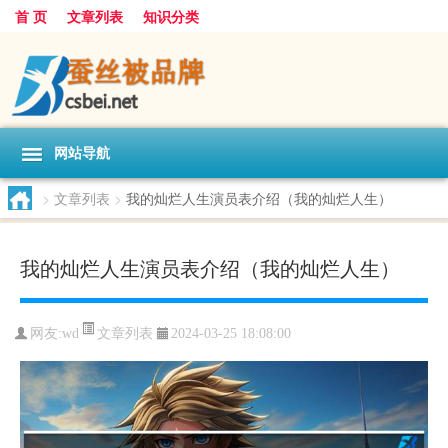
首 页
文章列表
知识分类
网站导航
>
文章列表
>
我的灿烂人生演员表介绍（我的灿烂人生）
我的灿烂人生演员表介绍（我的灿烂人生）
文章列表
网友:
wd
2024-03-25 18:08:00