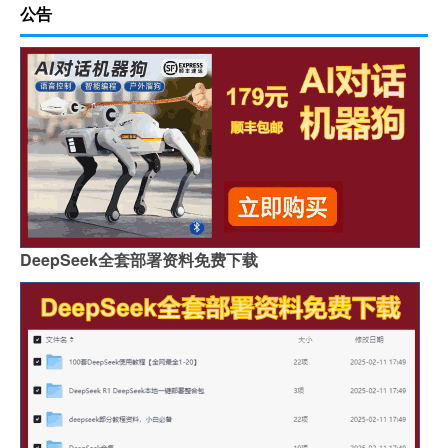
公告
DeepSeek全套部署资料免费下载