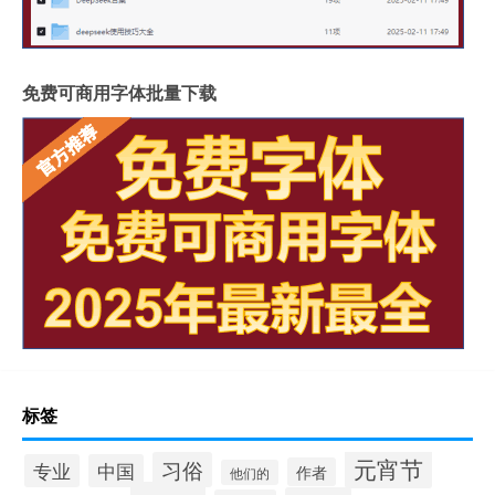
免费可商用字体批量下载
标签
元宵节
习俗
专业
中国
作者
他们的