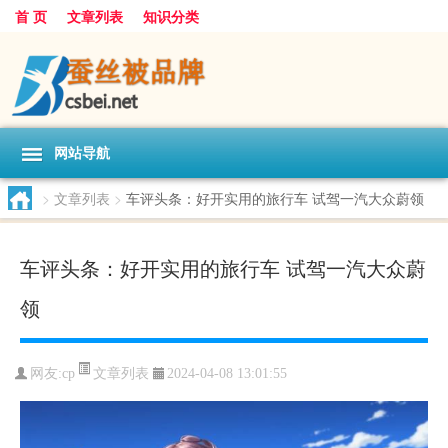
首 页
文章列表
知识分类
网站导航
>
文章列表
>
车评头条：好开实用的旅行车 试驾一汽大众蔚领
车评头条：好开实用的旅行车 试驾一汽大众蔚
领
文章列表
网友:
cp
2024-04-08 13:01:55