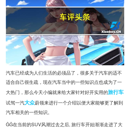
汽车已经成为人们生活的必须品了，很多关于汽车的适不
适合自己很生疏，现在汽车当中的一些知识点也成为了一
旅行车
大热门，那么今天小编就来给大家针对好开实用的
大众
试驾一汽
蔚领来进行一个介绍以便大家能够更了解到
汽车相关的一些知识。
ĠĠ在当前的SUV风潮过去之后, 旅行车开始渐渐走进了大