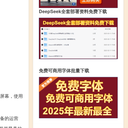
DeepSeek全套部署资料免费下载
免费可商用字体批量下载
新率屏幕，使用
设备的运营