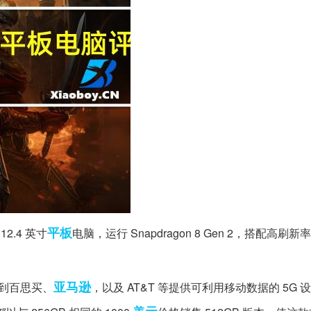
平板
2.4 英寸
电脑，运行 Snapdragon 8 Gen 2，搭配高刷
亚马逊
本身到百思买、
，以及 AT&T 等提供可利用移动数据的 5G 