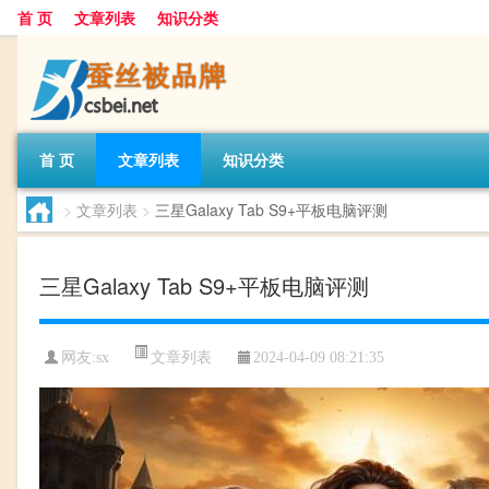
首 页
文章列表
知识分类
首 页
文章列表
知识分类
>
文章列表
>
三星Galaxy Tab S9+平板电脑评测
三星Galaxy Tab S9+平板电脑评测
文章列表
网友:
sx
2024-04-09 08:21:35