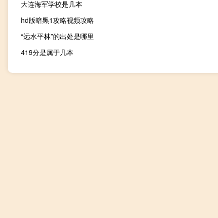
大连海军学校是几本
hd版暗黑1攻略视频攻略
“远水平林”的出处是哪里
419分是属于几本