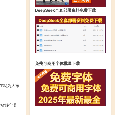
DeepSeek全套部署资料免费下载
免费可商用字体批量下载
在就为大家
肃省静宁县