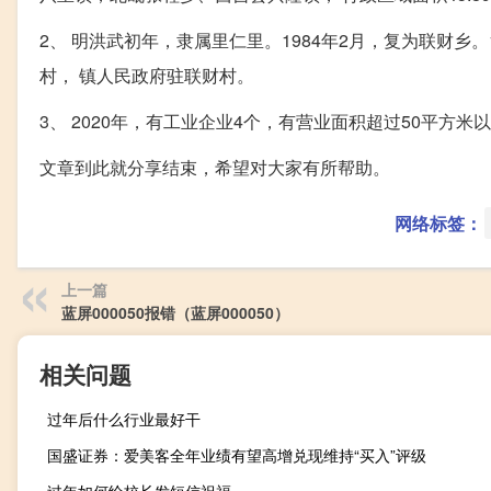
2、 明洪武初年，隶属里仁里。1984年2月，复为联财乡。1
村， 镇人民政府驻联财村。
3、 2020年，有工业企业4个，有营业面积超过50平方
文章到此就分享结束，希望对大家有所帮助。
网络标签：
上一篇
蓝屏000050报错（蓝屏000050）
相关问题
过年后什么行业最好干
国盛证券：爱美客全年业绩有望高增兑现维持“买入”评级