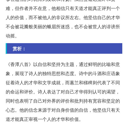
难，但作者并不在意，他相信只有天道才能真正评判一个
人的价值，而不被他人的非议所左右。他坚信自己的才华
不会被花瓣般美丽的蛾眉所迷惑，也不会被世人的诽谤所
动摇。
赏析：
《香潭八首》以自信和坚持为主题，通过鲜明的比喻和意
象，展现了诗人的独特思想和态度。诗中的斗酒和庄语象
征着诗人的才华和文学成就，而蕙兰和稊稗则代表了不同
的命运和评价。诗人表达了对自己才华得到认可的渴望，
同时也表明了自己对外界的评价和批判持有宽容和坚定的
心态。他的信念来源于对自身价值的自信，他坚信只有天
道才能真正审视一个人的才华和价值。