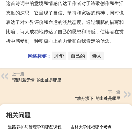
这首诗词中的意境和情感传达了作者对于诗歌创作和生活
态度的深思。它呈现了自信、坚持和宽容的精神，同时也
表达了对外界评价和命运的淡然态度。通过细腻的描写和
比喻，诗人成功地传达了自己的思想和情感，使读者在赏
析中感受到一种积极向上的力量和自我肯定的信念。
网络标签：
才华
自己的
诗人
上一篇
“话别若无情”的出处是哪里
下一篇
“放舟洪下”的出处是哪里
相关问题
道路养护与管理学习哪些课程
吉林大学托福哪个考点