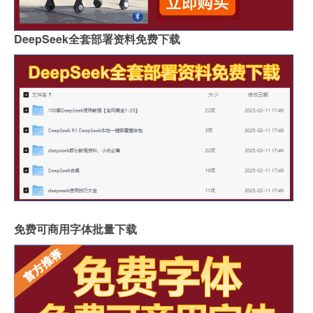
DeepSeek全套部署资料免费下载
免费可商用字体批量下载