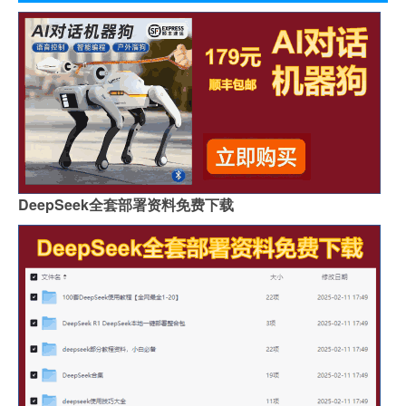
DeepSeek全套部署资料免费下载