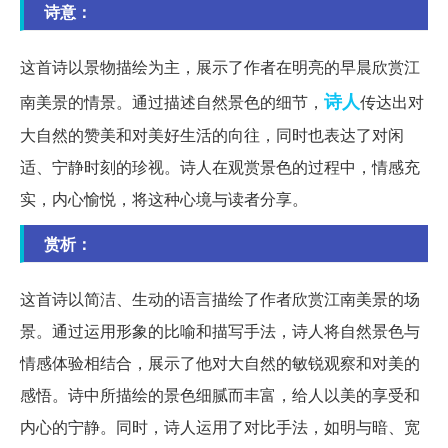
诗意：
这首诗以景物描绘为主，展示了作者在明亮的早晨欣赏江
诗人
南美景的情景。通过描述自然景色的细节，
传达出对
大自然的赞美和对美好生活的向往，同时也表达了对闲
适、宁静时刻的珍视。诗人在观赏景色的过程中，情感充
实，内心愉悦，将这种心境与读者分享。
赏析：
这首诗以简洁、生动的语言描绘了作者欣赏江南美景的场
景。通过运用形象的比喻和描写手法，诗人将自然景色与
情感体验相结合，展示了他对大自然的敏锐观察和对美的
感悟。诗中所描绘的景色细腻而丰富，给人以美的享受和
内心的宁静。同时，诗人运用了对比手法，如明与暗、宽