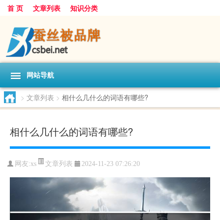
首 页
文章列表
知识分类
网站导航
>
文章列表
>
相什么几什么的词语有哪些?
相什么几什么的词语有哪些?
文章列表
网友:
xs
2024-11-23 07:26:20