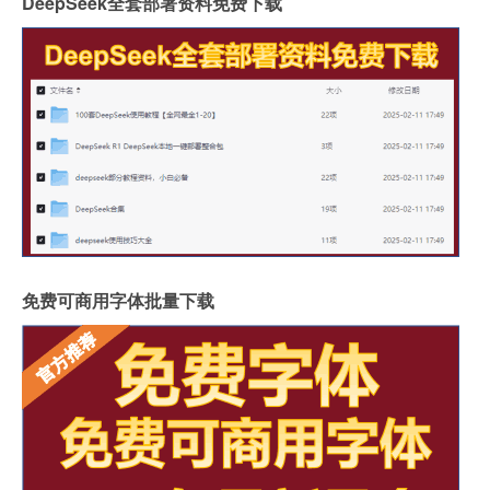
DeepSeek全套部署资料免费下载
免费可商用字体批量下载