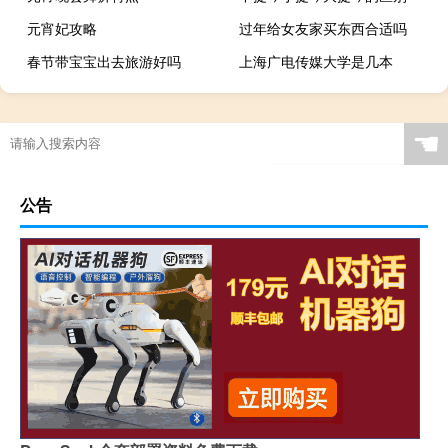
元宵妃攻略
过年给女友家买东西合适吗
春节带宝宝出去旅游好吗
上海广电传媒大学是几本
☚
公告