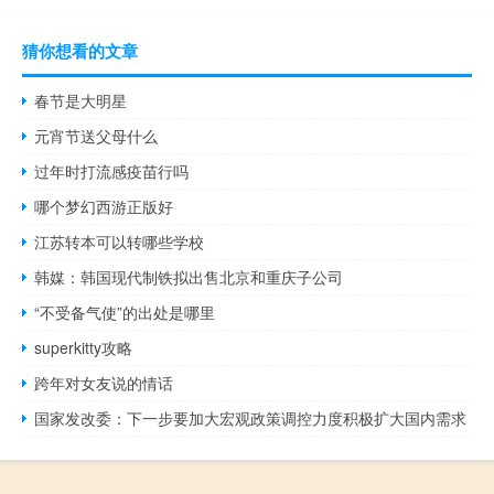
猜你想看的文章
春节是大明星
元宵节送父母什么
过年时打流感疫苗行吗
哪个梦幻西游正版好
江苏转本可以转哪些学校
韩媒：韩国现代制铁拟出售北京和重庆子公司
“不受备气使”的出处是哪里
superkitty攻略
跨年对女友说的情话
国家发改委：下一步要加大宏观政策调控力度积极扩大国内需求