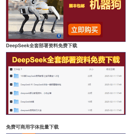
DeepSeek全套部署资料免费下载
免费可商用字体批量下载