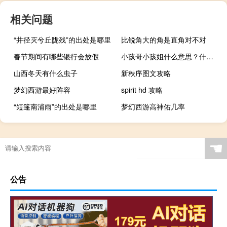
相关问题
“井径灭兮丘陇残”的出处是哪里
比锐角大的角是直角对不对
春节期间有哪些银行会放假
小孩哥小孩姐什么意思？什么梗
山西冬天有什么虫子
新秩序图文攻略
梦幻西游最好阵容
spirit hd 攻略
“短篷南浦雨”的出处是哪里
梦幻西游高神佑几率
☚
公告