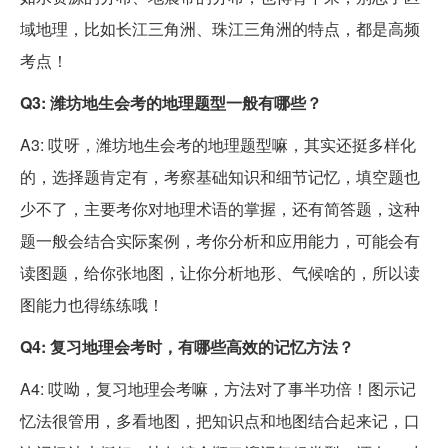
域地理，比如长江三角洲、珠江三角洲的特点，都是高频
考点！
Q3: 潍坊地生会考的地理题型一般有哪些？
A3: 哎呀，潍坊地生会考的地理题型嘛，其实还挺多样化
的，选择题肯定有，考察基础知识和细节记忆，填空题也
少不了，主要考你对地理术语的掌握，还有简答题，这种
题一般会结合实际案例，考你分析和应用能力，可能会有
读图题，给你张地图，让你分析地形、气候啥的，所以读
图能力也得练练哦！
Q4: 复习地理会考时，有哪些高效的记忆方法？
A4: 哎呦，复习地理会考嘛，方法对了事半功倍！图示记
忆法很管用，多看地图，把知识点和地图结合起来记，口