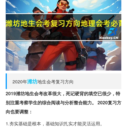
潍坊
2020年
地生会考复习方向
2019潍坊地生会考改革很大，死记硬背的填空已很少，特
别注重考察学生的综合阅读与分析整合能力。
2020复习方
向也要调整：
1.夯实基础是根本，基础知识扎实才能灵活运用。