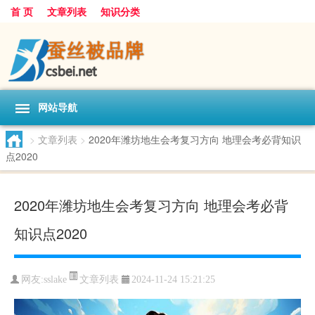
首 页
文章列表
知识分类
网站导航
>
文章列表
>
2020年潍坊地生会考复习方向 地理会考必背知识
点2020
2020年潍坊地生会考复习方向 地理会考必背
知识点2020
文章列表
网友:
sslake
2024-11-24 15:21:25