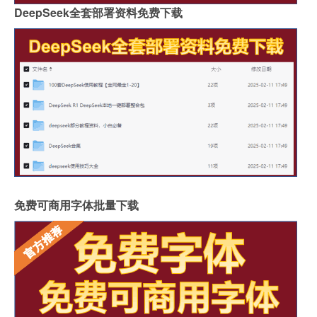
DeepSeek全套部署资料免费下载
免费可商用字体批量下载