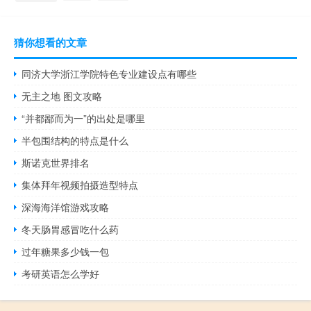
猜你想看的文章
同济大学浙江学院特色专业建设点有哪些
无主之地 图文攻略
“并都鄙而为一”的出处是哪里
半包围结构的特点是什么
斯诺克世界排名
集体拜年视频拍摄造型特点
深海海洋馆游戏攻略
冬天肠胃感冒吃什么药
过年糖果多少钱一包
考研英语怎么学好