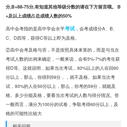
分,B+88-75分,有知道其他等级分数的请在下方留言哦。
B
+及以上成绩占总成绩人数的50%
考试
高中会考指的是高中学会水平
，会考成绩分A、B、
C、D四等，获得C等以上即为及格。
②高中会考及格与否，不是按照具体来算的，而是与当次
考试人数的比例来确定，一般来说，会有5%-7%的考生获
得D等。这就说明，如果当次考试，93%以上的人在回60
分以上，那么，你得到59分，，就不及格。如果当次考
试，93%的人在50分以上，那么，你考的59分，就能及
格。多少分能及格，要看当次考试的人数与得分情况。答
一般而言，满分为100分的试卷，争取考得60分以上，及
格的可能性比较大
相关问答