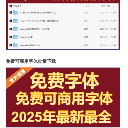
免费可商用字体批量下载