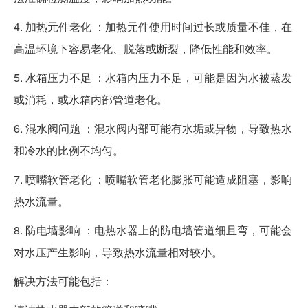
4. 加热元件老化 ：加热元件使用时间过长或质量不佳，在
高温环境下容易老化、脱落或断裂，降低性能和效率。
5. 水箱压力不足 ：水箱内压力不足，可能是因为水被蒸发
或消耗，或水箱内部管道老化。
6. 混水阀问题 ：混水阀内部可能有水垢或异物，导致热水
和冷水的比例不均匀。
7. 喷嘴软管老化 ：喷嘴软管老化膨胀可能造成阻塞，影响
热水流量。
8. 防电墙影响 ：电热水器上的防电墙管道细且弯，可能会
对水压产生影响，导致热水流量相对较小。
解决方法可能包括：