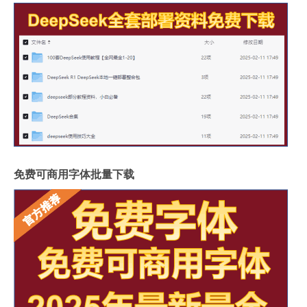
免费可商用字体批量下载