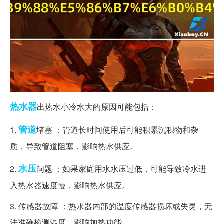
热水器
出热水小冷水大的原因可能包括：
管道
1.
堵塞 ：管道长时间使用后可能积累沉积物和杂
质，导致管道阻塞，影响热水供应。
水压
2.
问题 ：如果家庭用水水压过低，可能导致冷水进
入热水器速度慢，影响热水供应。
3. 传感器故障 ：热水器内部的温度传感器损坏或失灵，无
法准确检测温度，影响加热功能。