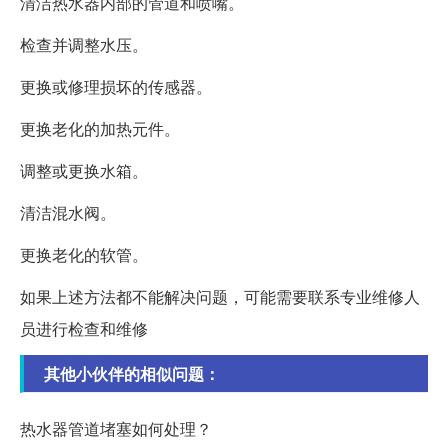
清洁热水器内部的管道和喷嘴。
检查并调整水压。
更换或修理损坏的传感器。
更换老化的加热元件。
调整或更换水箱。
清洁混水阀。
更换老化的软管。
如果上述方法都不能解决问题，可能需要联系专业维修人
员进行检查和维修
其他小伙伴的相似问题：
热水器管道堵塞如何处理？