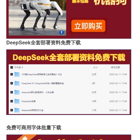
DeepSeek全套部署资料免费下载
免费可商用字体批量下载